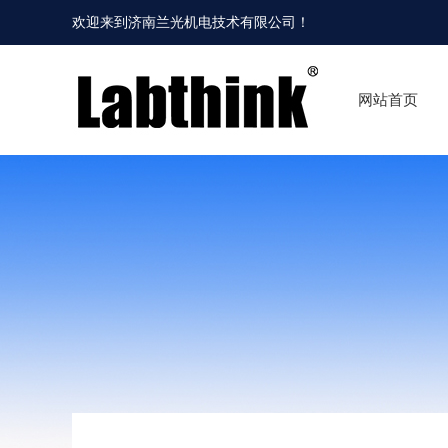
欢迎来到
济南兰光机电技术有限公司
！
网站首页