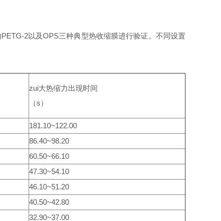
ETG-2以及OPS三种典型热收缩膜进行验证。不同设置
zui大热缩力出现时间
（s）
181.10~122.00
86.40~98.20
60.50~66.10
47.30~54.10
46.10~51.20
40.50~42.80
32.90~37.00