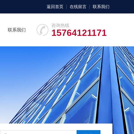
返回首页
在线留言
联系我们
咨询热线
联系我们
15764121171