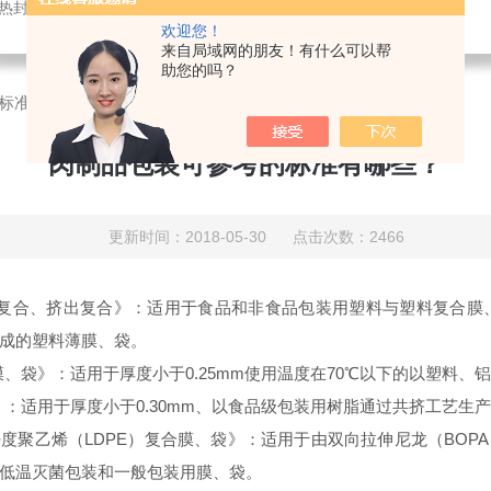
仪,密封试验仪,等压法透氧仪,电子拉力试验机,测厚仪,瓶盖扭矩仪,顶空残氧仪
欢迎您！
来自局域网的朋友！有什么可以帮
助您的吗？
标准有哪些？
肉制品包装可参考的标准有哪些？
更新时间：2018-05-30 点击次数：2466
料复合膜、袋干式复合、挤出复合》：适用于食品和非食品包装用塑料与塑料
成的塑料薄膜、袋。
料与铝箔复合膜、袋》：适用于厚度小于0.25mm使用温度在70℃以下的以
层共挤膜、袋》：适用于厚度小于0.30mm、以食品级包装用树脂通过共挤工
BOPA）/低密度聚乙烯（LDPE）复合膜、袋》：适用于由双向拉伸尼龙（
低温灭菌包装和一般包装用膜、袋。