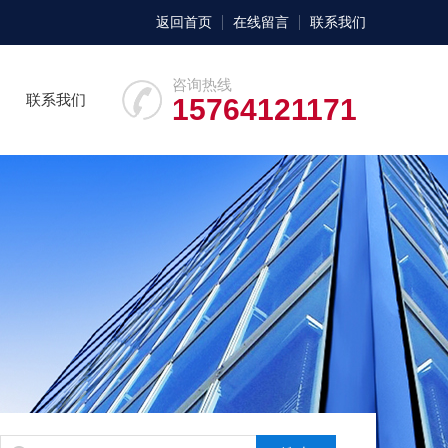
返回首页
在线留言
联系我们
咨询热线
联系我们
15764121171