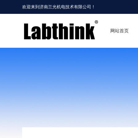
欢迎来到
济南兰光机电技术有限公司
！
网站首页