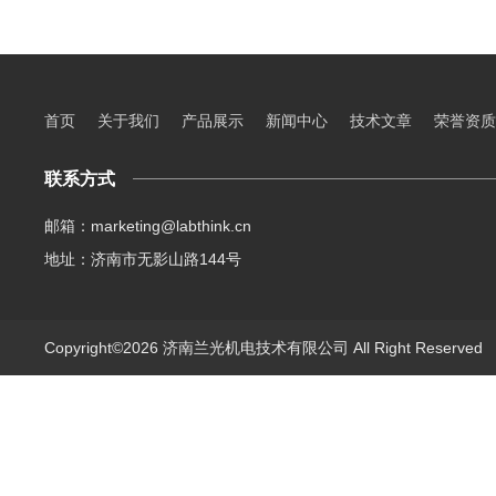
首页
关于我们
产品展示
新闻中心
技术文章
荣誉资质
联系方式
邮箱：marketing@labthink.cn
地址：济南市无影山路144号
Copyright©2026 济南兰光机电技术有限公司 All Right Reserve