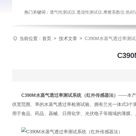
热门关键词：
透气性测试仪,透湿性测试仪,摩擦系数仪,热封试验仪,密
当前位置：
首页
>
技术文章
>
C390M水蒸气透过率测
C3
C390M水蒸气透过率测试系统（红外传感器法）
——本产
供宽范围、率的水蒸气透过率检测试验。拥有兰光一体式3个
用于食品、药品、器械、日用化学、光伏电子等领域的薄膜、