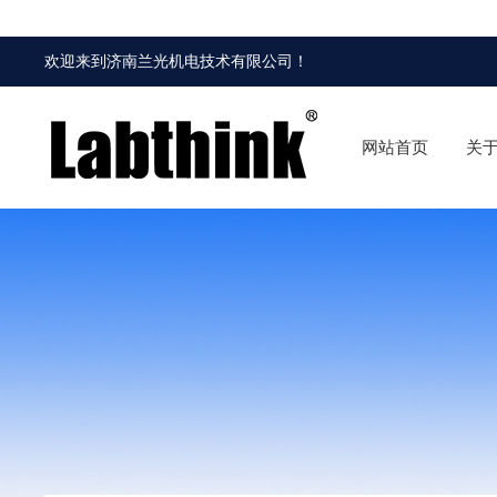
欢迎来到
济南兰光机电技术有限公司
！
网站首页
关