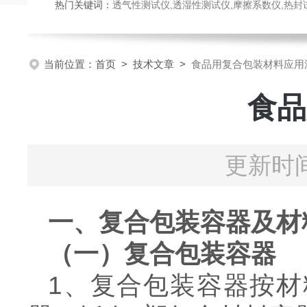
热门关键词：
透气性测试仪,透湿性测试仪,摩擦系数仪,热封试验仪,密
当前位置：
首页
>
技术文章
>
食品用复合包装材料应用
食品
更新时间
一、复合包装容器及材
（一）复合包装容器
1、复合包装容器按材