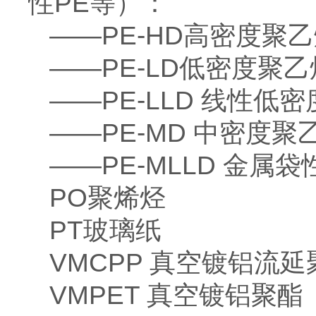
性PE等）：
——PE-HD高密度聚
——PE-LD低密度聚乙
——PE-LLD 线性低
——PE-MD 中密度聚
——PE-MLLD 金属
PO聚烯烃
PT玻璃纸
VMCPP 真空镀铝流
VMPET 真空镀铝聚酯