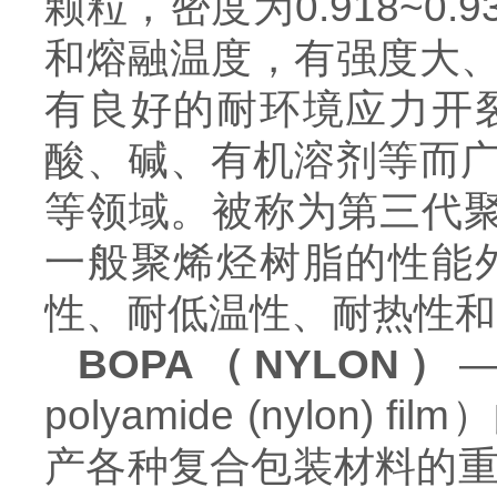
颗粒，密度为0.918~0
和熔融温度，有强度大
有良好的耐环境应力开
酸、碱、有机溶剂等而
等领域。被称为第三代聚
一般聚烯烃树脂的性能
性、耐低温性、耐热性和
BOPA（NYLON）
—
polyamide (nylo
产各种复合包装材料的重