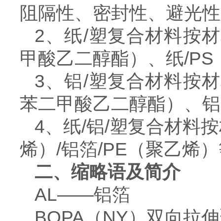
阻隔性、密封性、避光性
2、纸/塑复合材料按材
甲酸乙二醇酯）、纸/PS
3、铝/塑复合材料按材
苯二甲酸乙二醇酯）、铝
4、纸/铝/塑复合材料
烯）/铝箔/PE（聚乙烯
二、缩略语及简介
AL——铝箔
BOPA（NY）双向拉