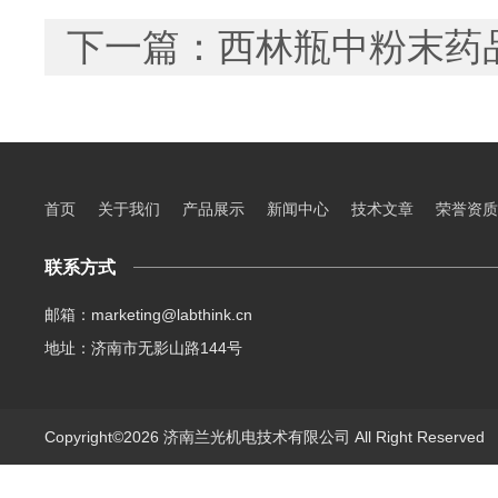
下一篇：
西林瓶中粉末药
首页
关于我们
产品展示
新闻中心
技术文章
荣誉资质
联系方式
邮箱：marketing@labthink.cn
地址：济南市无影山路144号
Copyright©2026 济南兰光机电技术有限公司 All Right Reserve