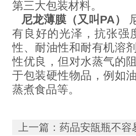
第三大包装材料。
尼龙薄膜（又叫PA）
有良好的光泽，抗张强
性、耐油性和耐有机溶
性优良，但对水蒸气的
于包装硬性物品，例如
蒸煮食品等。
上一篇：
药品安瓿瓶不容