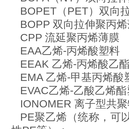
BOPET（PET）双
BOPP 双向拉伸聚丙
CPP 流延聚丙烯薄膜
EAA乙烯-丙烯酸塑料
EEAK 乙烯-丙烯酸乙
EMA 乙烯-甲基丙烯酸
EVAC乙烯-乙酸乙烯
IONOMER 离子型共
PE聚乙烯（统称，可以包含