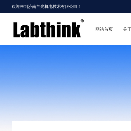
欢迎来到
济南兰光机电技术有限公司
！
网站首页
关