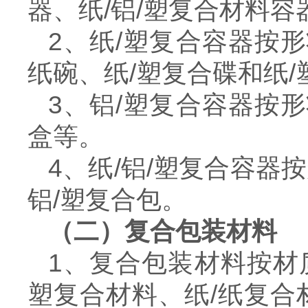
器、纸/铝/塑复合材料
2、纸/塑复合容器按
纸碗、纸/塑复合碟和纸/
3、铝/塑复合容器按
盒等。
4、纸/铝/塑复合容器
铝/塑复合包。
（二）复合包装材料
1、复合包装材料按材
塑复合材料、纸/纸复合