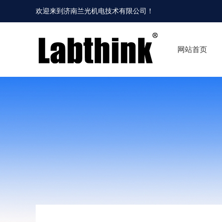
欢迎来到
济南兰光机电技术有限公司
！
网站首页