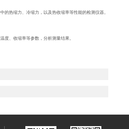
缩过程中的热缩力、冷缩力，以及热收缩率等性能的检测仪器。
温度、收缩率等参数，分析测量结果。