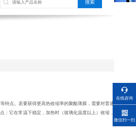
在线咨询
等特点。若要获得更高热收缩率的聚酯薄膜，需要对普通
特点：它在常温下稳定，加热时（玻璃化温度以上）收缩，
电话
微信扫一扫