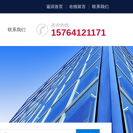
返回首页
在线留言
联系我们
咨询热线
联系我们
15764121171