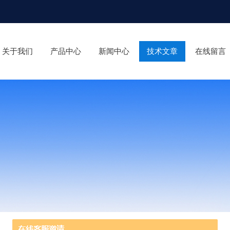
关于我们
产品中心
新闻中心
技术文章
在线留言