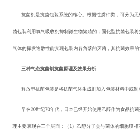
抗菌剂是抗菌包装系统的核心。根据性质种类，可分为无
菌包装利用氧气吸收剂抑制微生物繁殖的；固化型抗菌包装将
气体的挥发逸散性能实现包装内各角落的灭菌，其抗菌效果的
三种气态抗菌剂抗菌原理及效果分析
释放型抗菌包装是将抗菌气体生成剂加入包装材料中或制
早在
20
世纪
70
年代，日本已经开始使用乙醇作为食品抗菌
理主要表现在三个层面：（
1
）乙醇分子会与菌体的细胞膜相