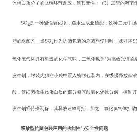
体蛋白质分子的肽链环节反应，使其变性；（
3
）乙醇的溶菌
SO
是一种酸性氧化物，遇水生成亚硫酸，这种二元中强
2
烈的杀菌剂。当
SO
作为抗菌包装的杀菌剂使用时，既可将
S
2
氧化硫气体具有刺激的化学气味，二氧化氯为*为高效光谱的
发生剂，封装为独立小袋中置入密封包装内，在缓慢释放低浓
酸，使细菌微生物蛋白质的部分氨基酸氧化还原分解，控制其
发生剂经特殊制备，其释放速率可控，加之二氧化氯气体扩散
释放型抗菌包装应用的功能性与安全性问题