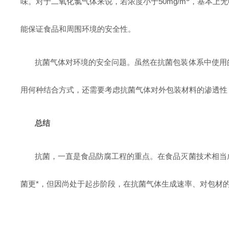
味。对于二氧化氯气体来说，若浓度小于
50mg/m
，基本上无
能保证食品和周围环境的安全性。
抗菌气体对环境的安全问题。虽然在抗菌包装体系中使用
用何种结合方式，还需要考虑抗菌气体对外包装材料的渗透性
总结
抗菌，一直是食品防腐工程的重点。在食品灭菌技术相当
菌更*，但因尚处于起步阶段，在抗菌气体生成速率、对包材