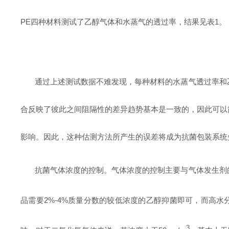
PE
四种材料测试了乙醇气体和水蒸气的透过率，结果见表
1。
通过上述测试数据不难发现，每种材料的水蒸气透过率和
合反映了彼此之间阻隔性的差异趋势基本是一致的，因此可以
影响。因此，这种估测方法所产生的误差将成为抗菌包装系统
抗菌气体浓度的控制。气体浓度的控制主要与气体发生剂
品需要
2%-4%
质量分数的较低浓度的乙醇抑菌即可，而高水
3