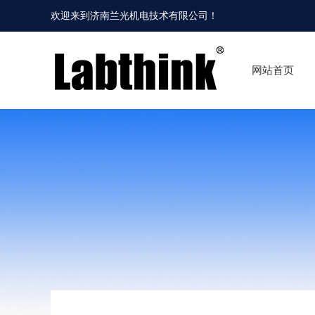
欢迎来到
济南兰光机电技术有限公司
！
网站首页