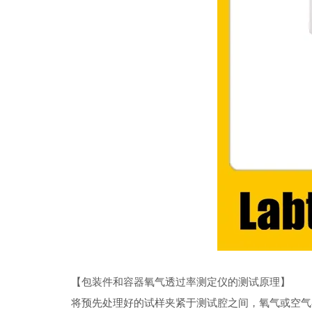
【
包装件和容器氧气透过率测定仪的测试原理
】
将预先处理好的试样夹紧于测试腔之间，氧气或空气