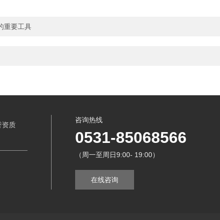
的重要工具
咨询热线
誉资质
0531-85068566
（周一至周日9:00- 19:00）
在线咨询