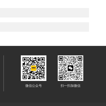
微信公众号
扫一扫加微信