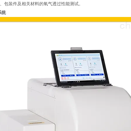
、包装件及相关材料的氧气透过性能测试。
系统