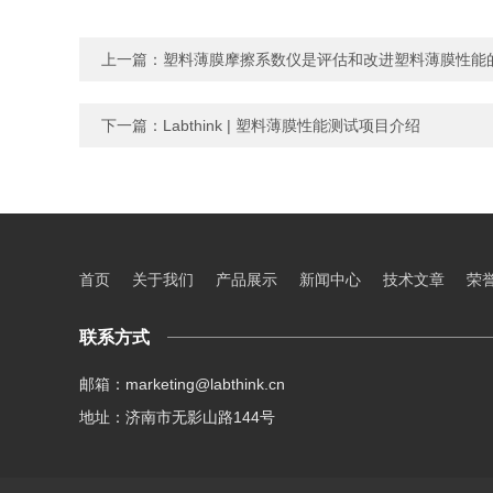
上一篇：
塑料薄膜摩擦系数仪是评估和改进塑料薄膜性能
下一篇：
Labthink | 塑料薄膜性能测试项目介绍
首页
关于我们
产品展示
新闻中心
技术文章
荣
联系方式
邮箱：marketing@labthink.cn
地址：济南市无影山路144号