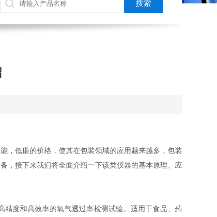
绍
性能，低廉的价格，使其在包装领域的应用越来越多，包装
设备，接下来我们将全面介绍一下该类仪器的基本原理、应
提供高精度和高效率的氧气透过率检测试验。适用于食品、药