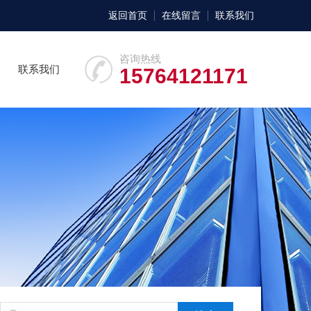
返回首页
在线留言
联系我们
咨询热线
联系我们
15764121171