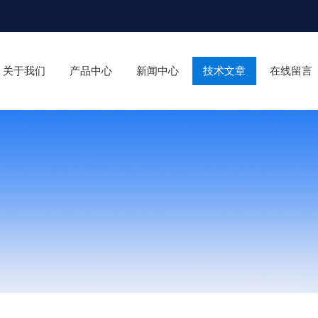
关于我们
产品中心
新闻中心
技术文章
在线留言