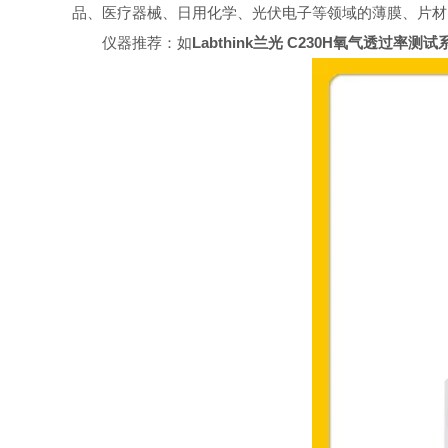
品、医疗器械、日用化学、光伏电子等领域的薄膜、片材
仪器推荐：如
Labthink兰光 C230H氧气透过率测试