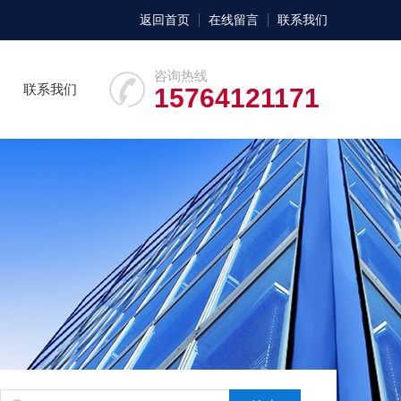
返回首页
在线留言
联系我们
咨询热线
联系我们
15764121171