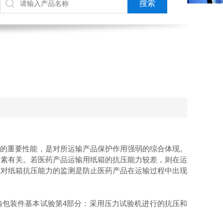
箱的重要性能，是对所运输产品保护作用强弱的综合体现。
因素有关。若医药产品运输用纸箱的抗压能力较差，则在运
强对纸箱抗压能力的监测是防止医药产品在运输过程中出现
输包装件基本试验第
4
部分：采用压力试验机进行的抗压和