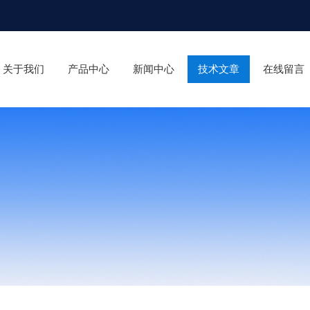
关于我们
产品中心
新闻中心
技术文章
在线留言