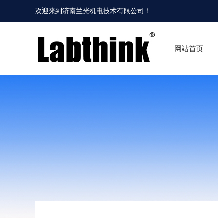
欢迎来到
济南兰光机电技术有限公司
！
网站首页