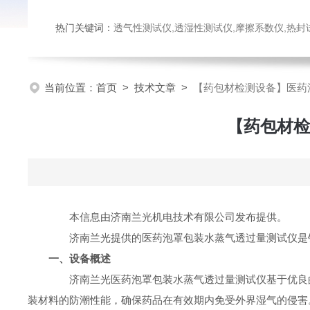
热门关键词：
透气性测试仪,透湿性测试仪,摩擦系数仪,热封试验仪,密
当前位置：
首页
>
技术文章
>
【药包材检测设备】医药
【药包材检
本信息由济南兰光机电技术有限公司发布提供。
济南兰光提供的医药泡罩包装水蒸气透过量测试仪是针
一、设备概述
济南兰光医药泡罩包装水蒸气透过量测试仪基于优良的
装材料的防潮性能，确保药品在有效期内免受外界湿气的侵害