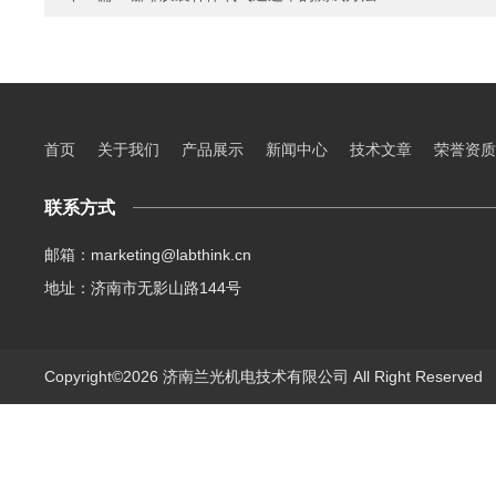
首页
关于我们
产品展示
新闻中心
技术文章
荣誉资质
联系方式
邮箱：marketing@labthink.cn
地址：济南市无影山路144号
Copyright©2026 济南兰光机电技术有限公司 All Right Reserve