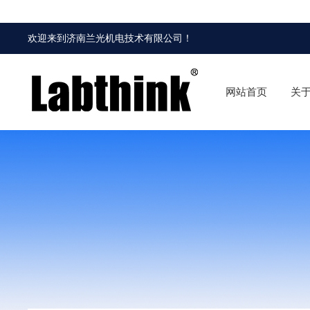
欢迎来到
济南兰光机电技术有限公司
！
网站首页
关