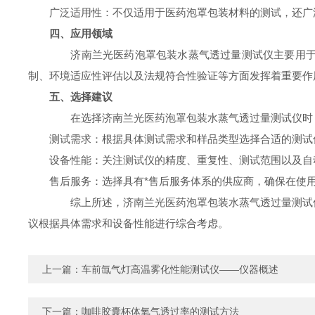
广泛适用性：不仅适用于医药泡罩包装材料的测试，还广
四、应用领域
济南兰光医药泡罩包装水蒸气透过量测试仪主要用于评
制、环境适应性评估以及法规符合性验证等方面发挥着重要作
五、选择建议
在选择济南兰光医药泡罩包装水蒸气透过量测试仪时
测试需求：根据具体测试需求和样品类型选择合适的测试
设备性能：关注测试仪的精度、重复性、测试范围以及自
售后服务：选择具有*售后服务体系的供应商，确保在使
综上所述，济南兰光医药泡罩包装水蒸气透过量测试仪
议根据具体需求和设备性能进行综合考虑。
上一篇：
车前氙气灯高温雾化性能测试仪——仪器概述
下一篇：
咖啡胶囊杯体氧气透过率的测试方法