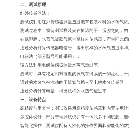
二、测试原理
红外传感器法：
测试仪利用红外传感器测量透过泡罩包装材料的水蒸气浓
测试过程中，将待测试样装夹在恒温的干、湿腔之间，由
在低湿腔，水蒸气被载气携带至红外传感器，产生同比例
通过分析计算传感器电信号，得出试样的水蒸气透过率和
电解法（部分型号可能采用）：
该方法利用电解传感器测量水蒸气透过率。
测试时，具有稳定相对湿度的氮气在薄膜的一侧流动，干
透过的水蒸气被流动的干燥氮气携带至电解水分传感器，
通过分析计算电量，得出试样的水蒸气透过率。
三、设备特点
高精度与重复性：测试仪采用高精度传感器和内置专用计
多腔体设计：部分型号测试仪拥有一体式多个测试腔，能
智能化操作：测试仪配备人性化的操作界面和智能化的数