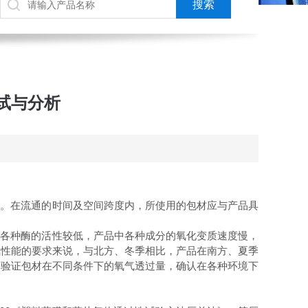
试与分析
广。在流通的时间及空间跨度内，所使用的包材应与产品具
及各种酶的活性较低，产品中各种成分的氧化变质速度慢，
氧性能的要求来说，与北方、冬季相比，产品在南方、夏季
过验证包材在不同条件下的氧气透过量，确认在各种环境下