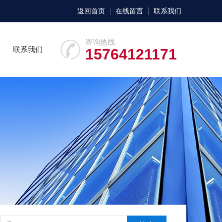
返回首页
在线留言
联系我们
咨询热线
联系我们
15764121171