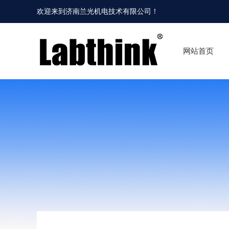
欢迎来到
济南兰光机电技术有限公司
！
网站首页