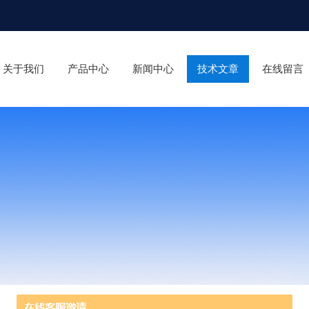
关于我们
产品中心
新闻中心
技术文章
在线留言