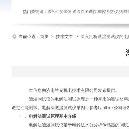
热门关键词：
透气性测试仪,透湿性测试仪,摩擦系数仪,热封试验仪,密
当前位置：
首页
>
技术文章
>
深入剖析透湿测试仪的电
本信息由济南兰光机电技术有限公司发布提供。
透湿测试仪的电解法测试原理是一种常用的测试材料水
透过性能测试。电解法透湿测试仪举例可参考Labthink公司研
一、电解法测试原理基本介绍
电解法透湿测试仪基于电解法水分分析传感器的测试原