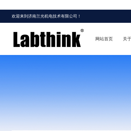
欢迎来到
济南兰光机电技术有限公司
！
网站首页
关