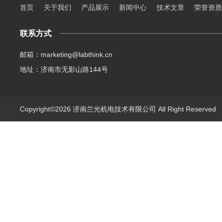
首页
关于我们
产品展示
新闻中心
技术文章
荣誉资质
联系方式
邮箱：marketing@labthink.cn
地址：济南市无影山路144号
Copyright©2026 济南兰光机电技术有限公司 All Right Reserve