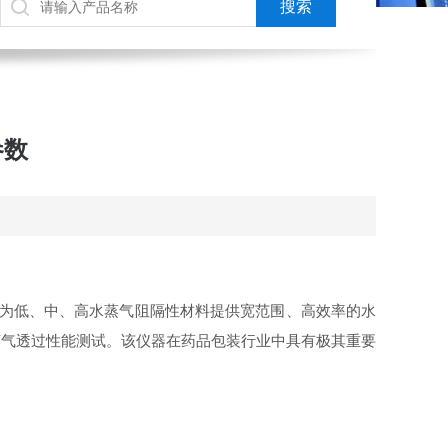
参数
造，为低、中、高水蒸气阻隔性材料提供宽范围、高效率的水
蒸气透过性能测试。该仪器在药品包装行业中具有极其重要