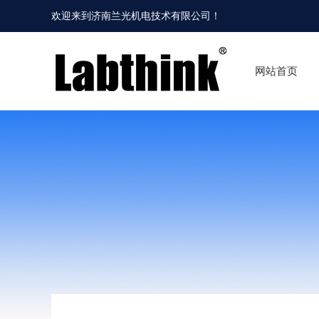
欢迎来到
济南兰光机电技术有限公司
！
网站首页