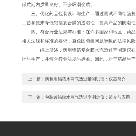
保质期内质量良好、不会吸潮变质。
三、优化药品包装设计与生产：通过测试不同铝箔复
工艺参数来降低铝箔复合膜的透湿性，提高产品的防潮性
四、符合行业法规与标准：在许多国家和地区，药品
相关法规和标准的要求，避免因包装问题导致的法律风险
综上所述，药用铝箔复合膜水汽透过率测定仪在药
计与生产，并符合行业法规与标准。因此，对于药品生产
上一篇：
药包用铝箔水蒸气透过量测试仪：仪器简介
下一篇：
包装镀铝膜水蒸气透过率测定仪：简介与应用