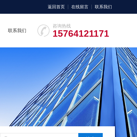
返回首页
在线留言
联系我们
咨询热线
联系我们
15764121171