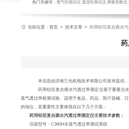
热门关键词：
透气性测试仪,透湿性测试仪,摩擦系数仪,热封试验
当前位置：
首页
>
技术文章
>
药用铝箔复合膜水汽
药
本信息由济南兰光机电技术有限公司发布提供。
药用铝箔复合膜水汽透过率测定仪基于重量法水蒸气透
蒸气透过率检测试验。适用于食品、药品、医疗器械、日
的地位，其重要性主要体现在以下几个方面：
药用铝箔复合膜水汽透过率测定仪主要技术参数：
仪器型号：C360H水蒸气透过率测试系统