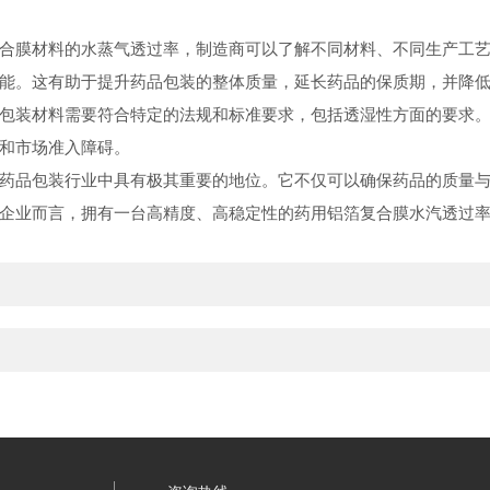
合膜材料的水蒸气透过率，制造商可以了解不同材料、不同生产工
能。这有助于提升药品包装的整体质量，延长药品的保质期，并降
包装材料需要符合特定的法规和标准要求，包括透湿性方面的要求
和市场准入障碍。
品包装行业中具有极其重要的地位。它不仅可以确保药品的质量与
企业而言，拥有一台高精度、高稳定性的药用铝箔复合膜水汽透过