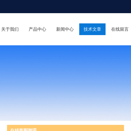
关于我们
产品中心
新闻中心
技术文章
在线留言