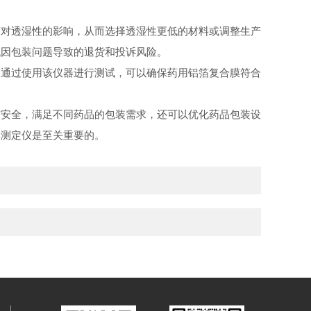
艺对透湿性的影响，从而选择透湿性更低的材料或调整生产
低因包装问题导致的退货和投诉风险。
。通过使用该仪器进行测试，可以确保药用铝箔复合膜符合
安全，满足不同药品的包装需求，还可以优化药品包装设
率测定仪是至关重要的。