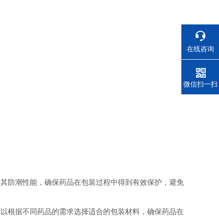
在线咨询
电话
微信扫一扫
估其防潮性能，确保药品在包装过程中得到有效保护，避免
可以根据不同药品的需求选择适合的包装材料，确保药品在