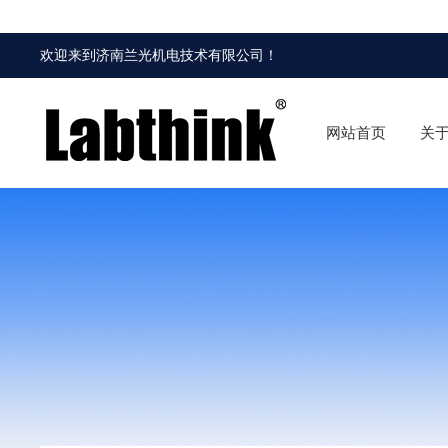
欢迎来到
济南兰光机电技术有限公司
！
网站首页
关