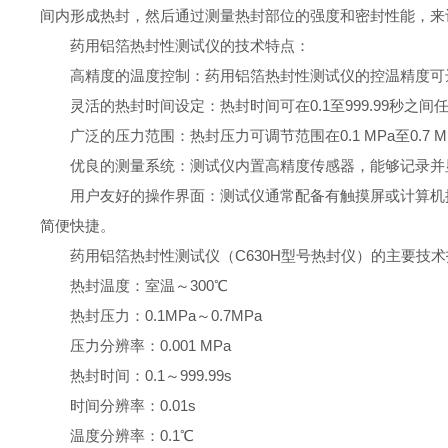
间内形成热封，然后通过测量热封部位的强度和密封性能，来
药用铝箔热封性测试仪的技术特点：
高精度的温度控制：药用铝箔热封性测试仪的控温精度可达
灵活的热封时间设定：热封时间可在0.1至999.99秒
广泛的压力范围：热封压力可调节范围在0.1 MPa至0.
优良的测量系统：测试仪内置高精度传感器，能够记录并
用户友好的操作界面：测试仪通常配备有触摸屏或计算机
简便快捷。
药用铝箔热封性测试仪（C630H型号热封仪）的主要技
热封温度：室温～300℃
热封压力：0.1MPa～0.7MPa
压力分辨率：0.001 MPa
热封时间：0.1～999.99s
时间分辨率：0.01s
温度分辨率：0.1℃