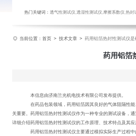
热门关键词：
透气性测试仪,透湿性测试仪,摩擦系数仪,热封试验仪,密
当前位置：
首页
>
技术文章
>
药用铝箔热封性测试仪是
药用铝箔
本信息由济南兰光机电技术有限公司发布提供。
在药品包装领域，药用铝箔因其良好的气体阻隔性能、
关重要。药用铝箔热封性测试仪作为一种专业的测试设备，通
详细介绍药用铝箔热封性测试仪的工作原理、技术特点及其应
药用铝箔热封性测试仪主要通过模拟实际生产过程中的