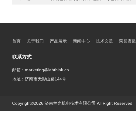
首页
关于我们
产品展示
新闻中心
技术文章
荣誉资质
联系方式
邮箱：marketing@labthink.cn
地址：济南市无影山路144号
Copyright©2026 济南兰光机电技术有限公司 All Right Reserve