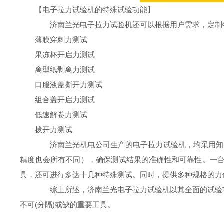
【电子拉力试验机的特殊试验功能】
济南兰光电子拉力试验机还可以根据用户需求，定制特
薄膜穿刺力测试
果冻杯开启力测试
离型纸剥离力测试
口服液盖撕开力测试
组合盖开启力测试
低速解卷力测试
拨开力测试
济南兰光机电公司生产的电子拉力试验机，均采用知(分
精度也会所有不同），确保测试结果的准确性和可靠性。一
具，还可进行多达十几种特殊测试。同时，提供多种规格的力值传
综上所述，济南兰光电子拉力试验机以其全面的试验功
不可(分隔)或缺的重要工具。