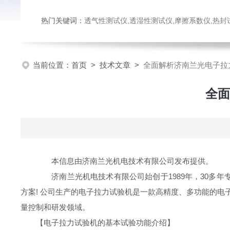
热门关键词：
透气性测试仪,透湿性测试仪,摩擦系数仪,热封试验仪,密
当前位置：
首页
>
技术文章
>
全面解析济南兰光电子拉
全面
本信息由济南兰光机电技术有限公司发布提供。
济南兰光机电技术有限公司始创于1989年，30多年
方案! 公司生产的电子拉力试验机是一款高精度、多功能的
量控制和研发领域。
【电子拉力试验机的基本试验功能介绍】