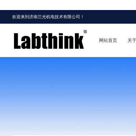
欢迎来到
济南兰光机电技术有限公司
！
网站首页
关