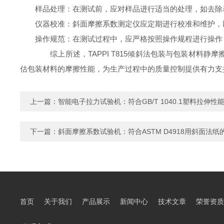
样品处理：在测试前，应对样品进行适当的处理，如去除
仪器校准：斜面摩擦系数测定仪应定期进行校准和维护，
操作规范：在测试过程中，应严格按照操作规程进行操作
综上所述，TAPPI T815倾斜法包装与包装材料
估包装材料的摩擦性能，为生产过程中的质量控制提供有力支
上一篇：
智能电子拉力试验机：符合GB/T 1040.1塑料拉伸性
下一篇：
斜面摩擦系数试验机：符合ASTM D4918用斜面法
首页
关于我们
产品展示
新闻中心
技术文章
荣誉资质