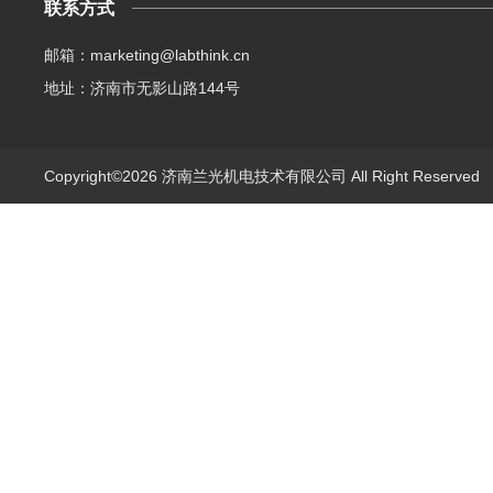
联系方式
邮箱：marketing@labthink.cn
地址：济南市无影山路144号
Copyright©2026 济南兰光机电技术有限公司 All Right Reserve