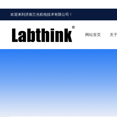
欢迎来到
济南兰光机电技术有限公司
！
网站首页
关