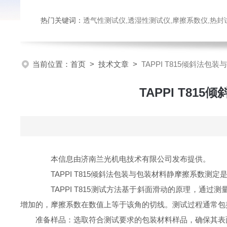
热门关键词：
透气性测试仪,透湿性测试仪,摩擦系数仪,热封试验仪,密
当前位置：
首页
>
技术文章
>
TAPPI T815倾斜法
TAPPI T8
本信息由济南兰光机电技术有限公司发布提供。
TAPPI T815倾斜法包装与包装材料静摩擦系数测
TAPPI T815测试方法基于斜面滑动的原理，通
增加的，摩擦系数在数值上等于该角的切线。测试过程通常包
准备样品：选取符合测试要求的包装材料样品，确保其表