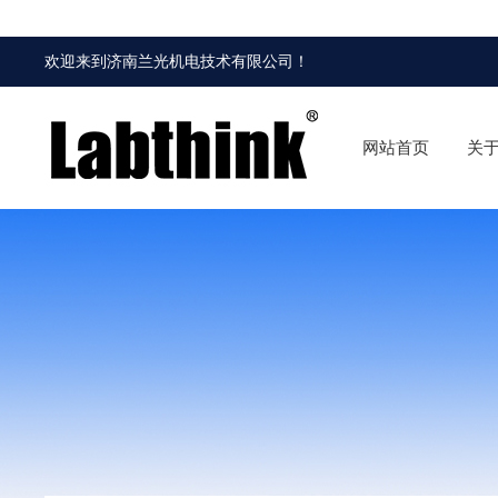
欢迎来到
济南兰光机电技术有限公司
！
网站首页
关