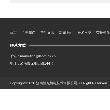
首页
关于我们
产品展示
新闻中心
技术文章
荣誉资质
联系方式
邮箱：marketing@labthink.cn
地址：济南市无影山路144号
Copyright©2026 济南兰光机电技术有限公司 All Right Reserve