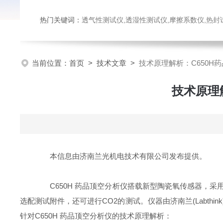
热门关键词：
透气性测试仪,透湿性测试仪,摩擦系数仪,热封试验仪,密
当前位置：
首页
>
技术文章
>
技术原理解析：C650H
技术原理
本信息由济南兰光机电技术有限公司发布提供。
C650H 药品顶空分析仪搭载新型陶瓷氧传感器，采
选配测试附件，还可进行CO2的测试。仪器由济南兰(Labt
针对C650H 药品顶空分析仪的技术原理解析：