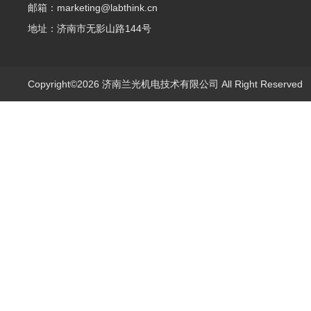
邮箱：marketing@labthink.cn
地址：济南市无影山路144号
Copyright©2026 济南兰光机电技术有限公司 All Right Reserve