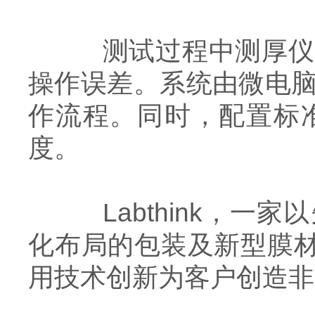
测试过程中测厚仪的
操作误差。系统由微电脑
作流程。同时，配置标
度。
Labthink，一
化布局的包装及新型膜材料
用技术创新为客户创造非