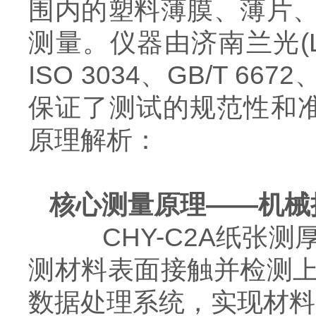
围内的塑料薄膜、薄片
测量。仪器由济南兰光(Lab
ISO 3034、GB/T 66
保证了测试的规范性和准
原理解析：
核心测量原理——机械
CHY-C2A纸张测
测材料表面接触并检测
数据处理系统，实现材料