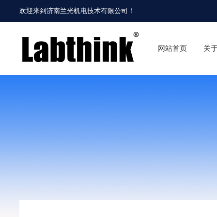
欢迎来到
济南兰光机电技术有限公司
！
网站首页
关