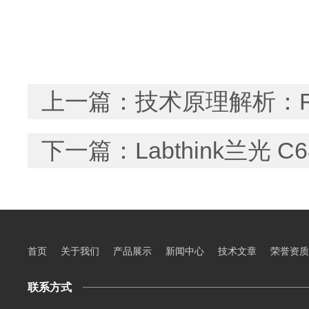
上一篇：
技术原理解析：R
下一篇：
Labthink兰
首页
关于我们
产品展示
新闻中心
技术文章
荣誉资质
联系方式