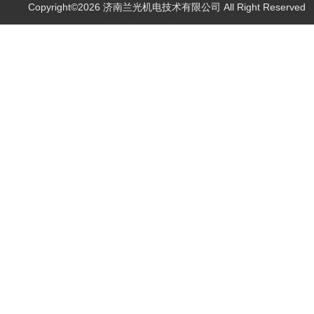
Copyright©2026 济南兰光机电技术有限公司 All Right Reserve