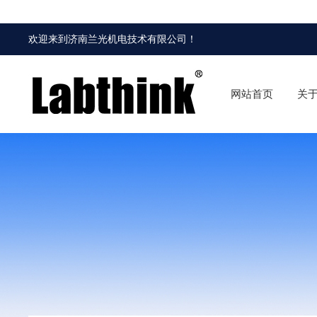
欢迎来到
济南兰光机电技术有限公司
！
网站首页
关