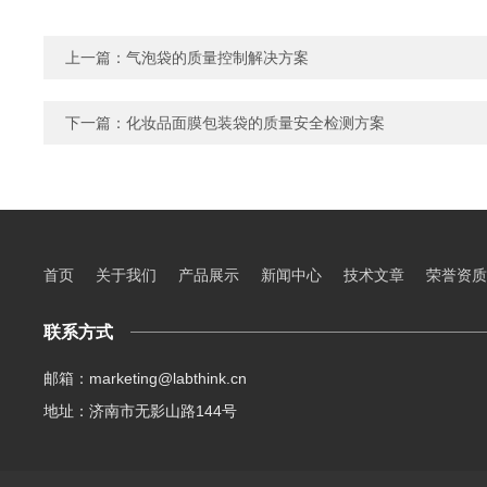
上一篇：
气泡袋的质量控制解决方案
下一篇：
化妆品面膜包装袋的质量安全检测方案
首页
关于我们
产品展示
新闻中心
技术文章
荣誉资质
联系方式
邮箱：marketing@labthink.cn
地址：济南市无影山路144号