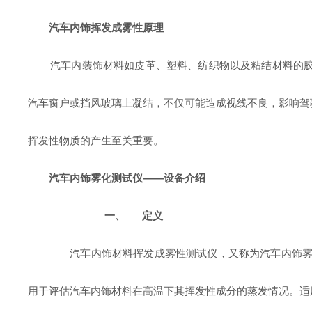
汽车内饰挥发成雾性原理
汽车内装饰材料如皮革、塑料、纺织物以及粘结材料的
汽车窗户或挡风玻璃上凝结，不仅可能造成视线不良，影响驾
挥发性物质的产生至关重要。
汽车内饰雾化测试仪——设备介绍
一、
定义
汽车内饰材料挥发成雾性测试仪，又称为汽车内饰雾
用于评估汽车内饰材料在高温下其挥发性成分的蒸发情况。适