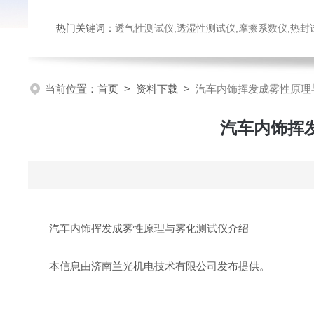
热门关键词：
透气性测试仪,透湿性测试仪,摩擦系数仪,热封试验仪,密
当前位置：
首页
>
资料下载
>
汽车内饰挥发成雾性原理与雾
汽车内饰挥发
汽车内饰挥发成雾性原理与雾化测试仪介绍
本信息由济南兰光机电技术有限公司发布提供。