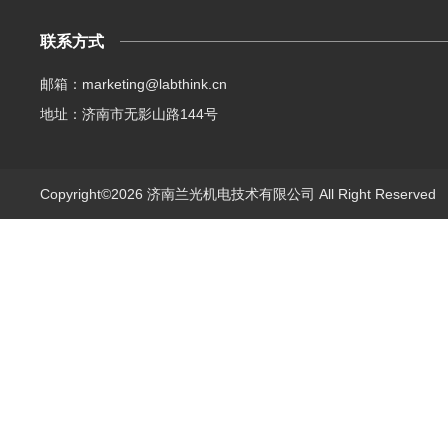
联系方式
邮箱：marketing@labthink.cn
地址：济南市无影山路144号
Copyright©2026 济南兰光机电技术有限公司 All Right Reserve