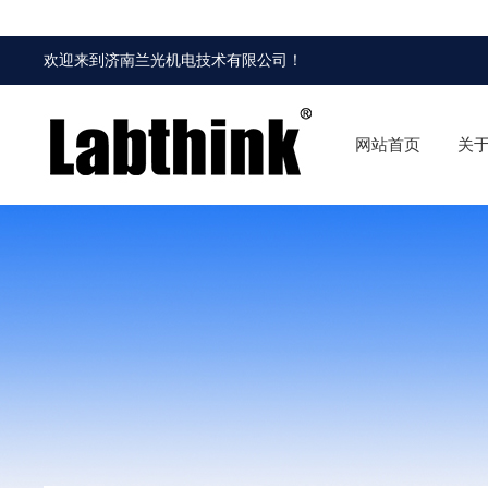
欢迎来到
济南兰光机电技术有限公司
！
网站首页
关