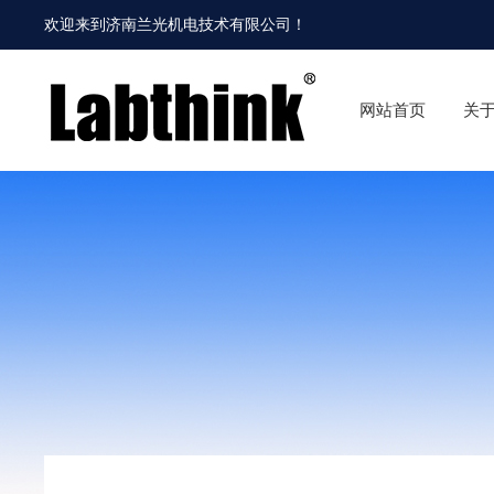
欢迎来到
济南兰光机电技术有限公司
！
网站首页
关