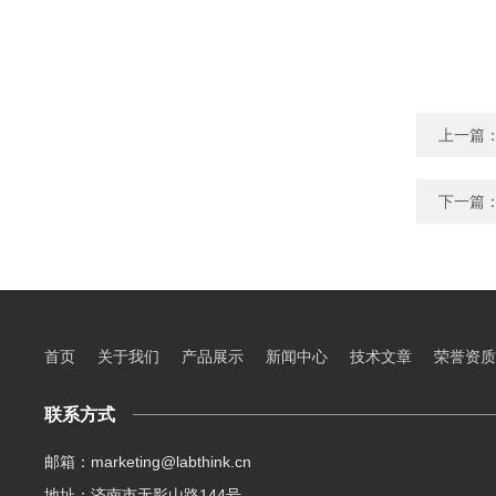
上一篇
下一篇
首页
关于我们
产品展示
新闻中心
技术文章
荣誉资质
联系方式
邮箱：marketing@labthink.cn
地址：济南市无影山路144号