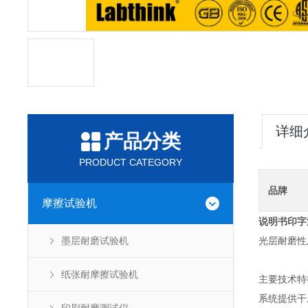
详细
产品分类
PRODUCT CATEGORY
品牌
摩擦试验机
说明书印字油
墨层耐磨试验机
光层耐磨性
纸张耐摩擦试验机
主要技术特
系统提供干