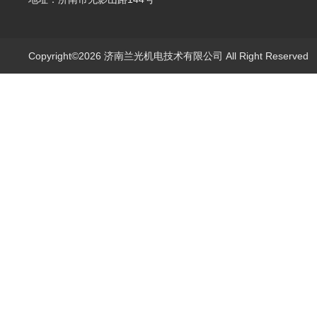
Copyright©2026 济南兰光机电技术有限公司 All Right Reserve