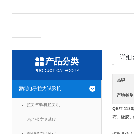
详细
产品分类
PRODUCT CATEGORY
品牌
智能电子拉力试验机
产地类别
拉力试验机拉力机
QB/T 11
布、橡胶、
热合强度测试仪
该设备的主