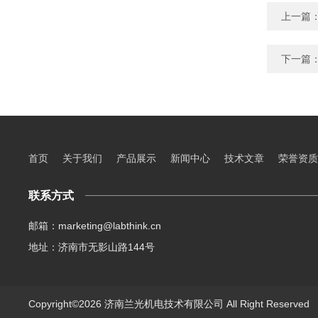
上一篇
下一篇
首页
关于我们
产品展示
新闻中心
技术文章
荣誉资质
联系方式
邮箱：marketing@labthink.cn
地址：济南市无影山路144号
Copyright©2026 济南兰光机电技术有限公司 All Right Reserve