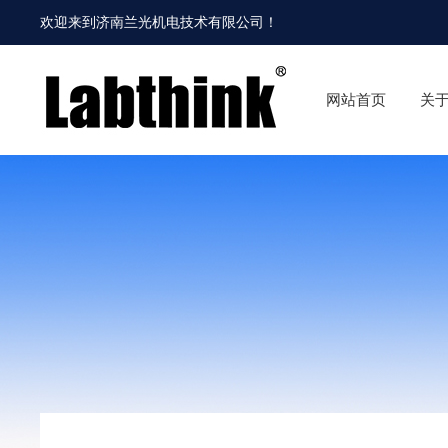
欢迎来到
济南兰光机电技术有限公司
！
网站首页
关