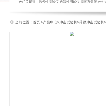
热门关键词：
透气性测试仪,透湿性测试仪,摩擦系数仪,热封试验仪,密
当前位置：
首页
>
产品中心
>
冲击试验机
>
落镖冲击试验机