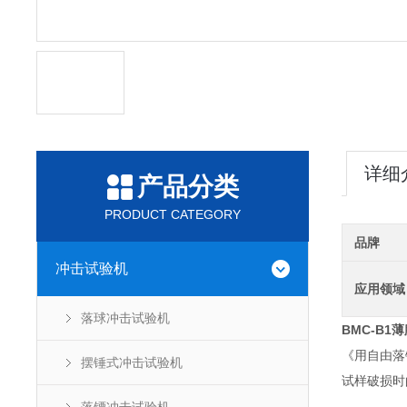
详细
产品分类
PRODUCT CATEGORY
品牌
冲击试验机
应用领域
落球冲击试验机
BMC-B1
薄
《用自由落
摆锤式冲击试验机
试样破损时