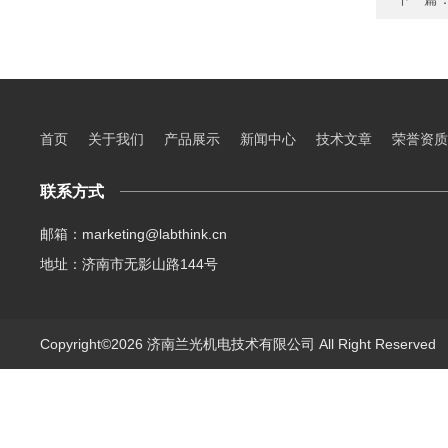
首页
关于我们
产品展示
新闻中心
技术文章
荣誉资质
联系方式
邮箱：marketing@labthink.cn
地址：济南市无影山路144号
Copyright©2026 济南兰光机电技术有限公司 All Right Reserve