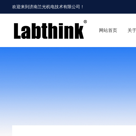
欢迎来到
济南兰光机电技术有限公司
！
网站首页
关