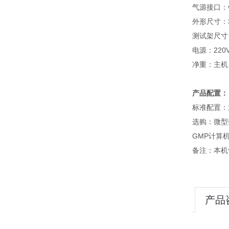
气源接口：
外形尺寸：33
测试架尺寸：3
电源：220VA
净重：主机：
产品配置：
标准配置：
选购：微型
GMP计算机
备注：本机
产品