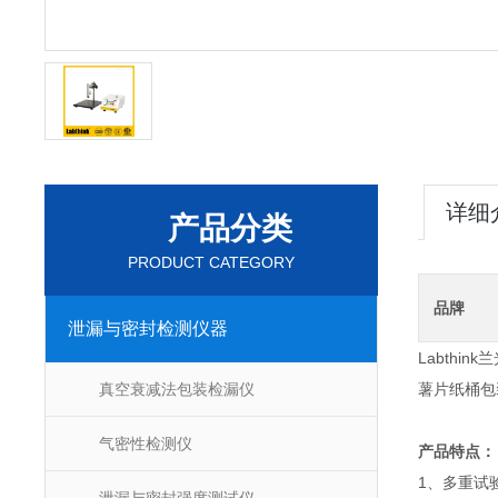
详细
产品分类
PRODUCT CATEGORY
品牌
泄漏与密封检测仪器
Labthin
真空衰减法包装检漏仪
薯片纸桶包
气密性检测仪
产品特点：
1、多重试