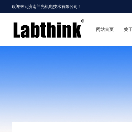
欢迎来到
济南兰光机电技术有限公司
！
网站首页
关