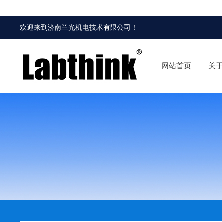
欢迎来到
济南兰光机电技术有限公司
！
网站首页
关