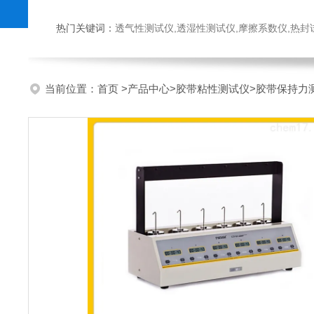
热门关键词：
透气性测试仪,透湿性测试仪,摩擦系数仪,热封试验仪,密
当前位置：
首页
>
产品中心
>
胶带粘性测试仪
>
胶带保持力