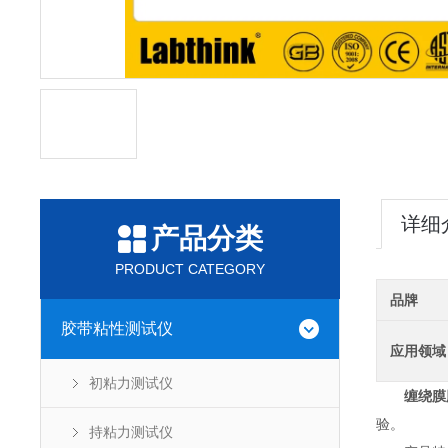
详细
产品分类
PRODUCT CATEGORY
品牌
胶带粘性测试仪
应用领域
初粘力测试仪
缠绕膜
验。
持粘力测试仪