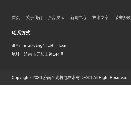
首页
关于我们
产品展示
新闻中心
技术文章
荣誉资质
联系方式
邮箱：marketing@labthink.cn
地址：济南市无影山路144号
Copyright©2026 济南兰光机电技术有限公司 All Right Reserve