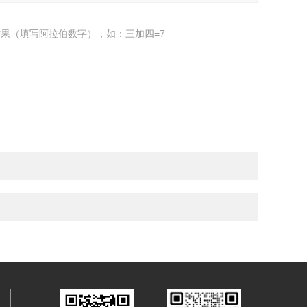
果（填写阿拉伯数字），如：三加四=7