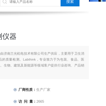
测仪器
—由济南兰光机电技术有限公司生产供应，主要用于卫生消
质量检测。Labthink，专业致力于为包装、食品、医
化、生物、建筑及新能源等领域客户提供行业咨询、产品销
厂商性质：
生产厂家
访 问 量：
2665