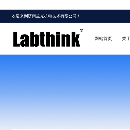
欢迎来到
济南兰光机电技术有限公司
！
网站首页
关