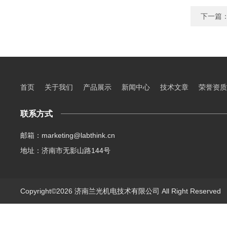
下一篇
首页
关于我们
产品展示
新闻中心
技术文章
荣誉资质
联系方式
邮箱：marketing@labthink.cn
地址：济南市无影山路144号
Copyright©2026 济南兰光机电技术有限公司 All Right Reserve