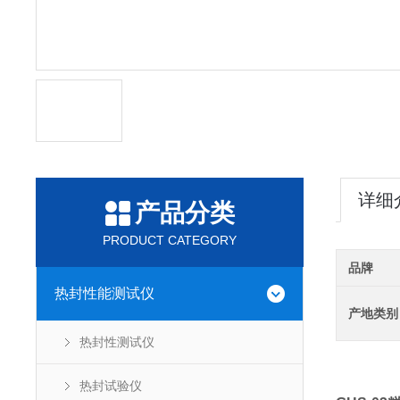
详细
产品分类
PRODUCT CATEGORY
品牌
热封性能测试仪
产地类别
热封性测试仪
热封试验仪