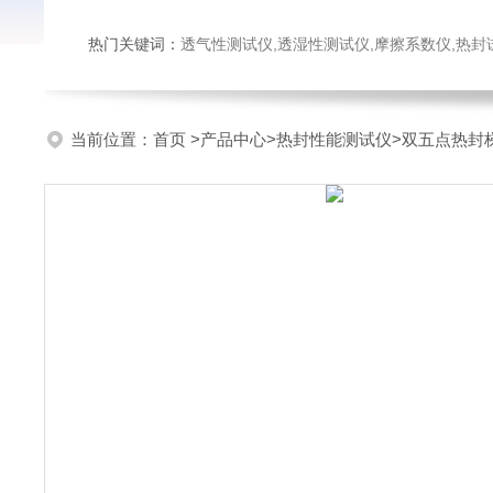
热门关键词：
透气性测试仪,透湿性测试仪,摩擦系数仪,热封试验仪,密
当前位置：
首页
>
产品中心
>
热封性能测试仪
>
双五点热封