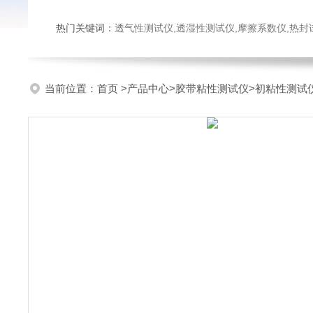
热门关键词：
透气性测试仪,透湿性测试仪,摩擦系数仪,热封试验仪,密
当前位置：
首页
>
产品中心
>
胶带粘性测试仪
>
初粘性测试