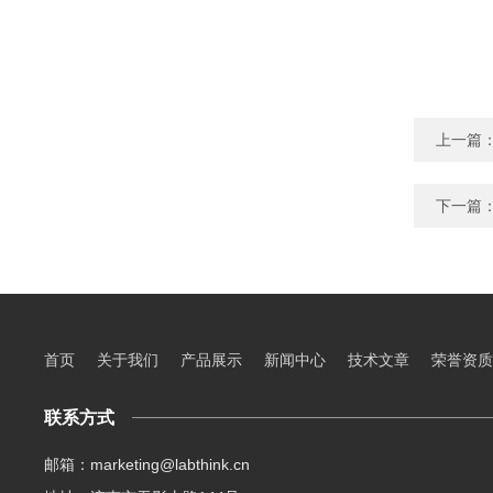
上一篇
下一篇
首页
关于我们
产品展示
新闻中心
技术文章
荣誉资质
联系方式
邮箱：marketing@labthink.cn