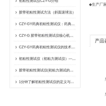
初粘性测试仪CZY-G介绍
◆生产厂
胶带初粘性测试方法（斜面滚球法）
CZY-GY药典初粘性测试仪：药典标准下的医药贴剂初粘性检测技术
CZY-G 胶带初粘性测试仪核心机理的深度剖析
产品
CZY-GY药典初粘性测试仪的技术参数
初粘性测试仪（初粘力测试仪）——仪器百科
胶带初粘性测试仪(初粘力测试的仪器)——仪器百科
1分钟了解初粘性测试仪的定义与测试功能