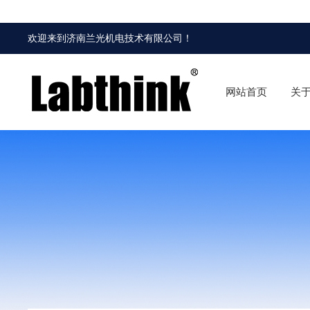
欢迎来到
济南兰光机电技术有限公司
！
网站首页
关