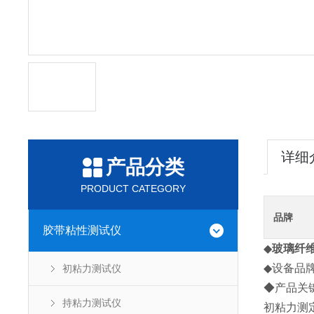
详细
产品分类
PRODUCT CATEGORY
品牌
胶带粘性测试仪
◆
玻璃纤
◆设备品牌：
初粘力测试仪
◆产品关
持粘力测试仪
初粘力测