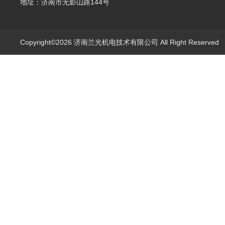
地址：济南市无影山路144号
Copyright©2026 济南兰光机电技术有限公司 All Right Reserve