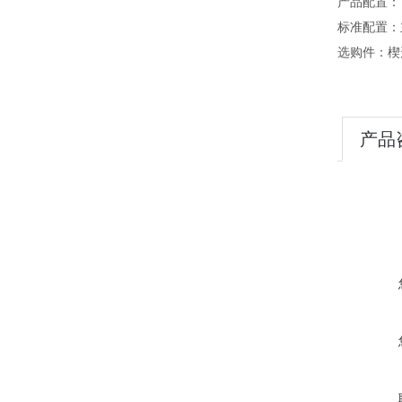
产品配置：
标准配置：
选购件：楔
产品