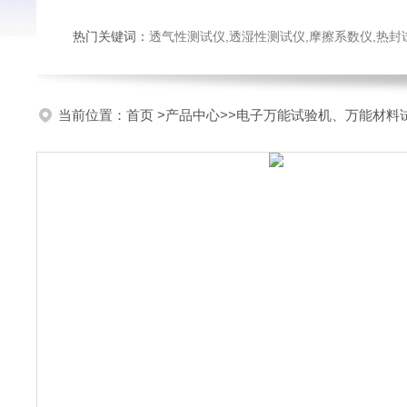
热门关键词：
透气性测试仪,透湿性测试仪,摩擦系数仪,热封试验仪,密
当前位置：
首页
>
产品中心
>>
电子万能试验机、万能材料