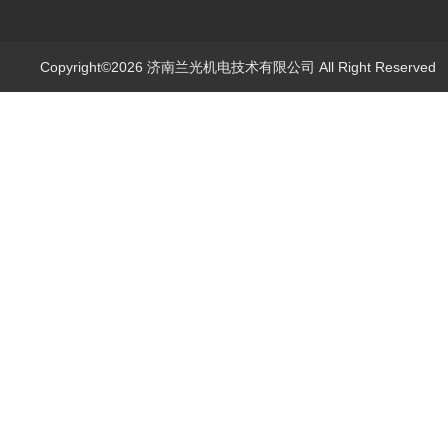
Copyright©2026 济南兰光机电技术有限公司 All Right Reserve