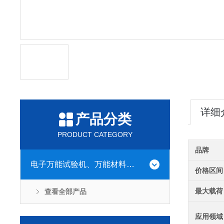
详细
产品分类
PRODUCT CATEGORY
品牌
电子万能试验机、万能材料试验机
价格区间
最大载荷
查看全部产品
应用领域