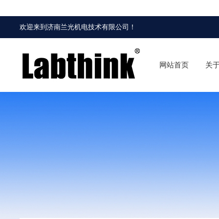
欢迎来到
济南兰光机电技术有限公司
！
网站首页
关