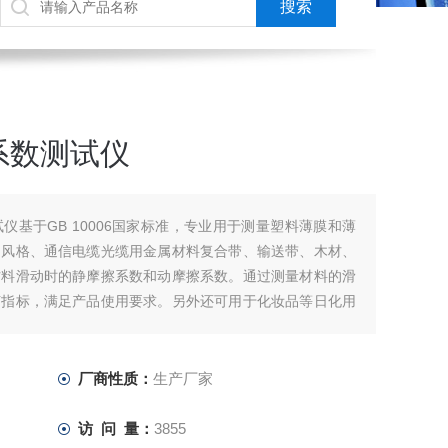
系数测试仪
仪基于GB 10006国家标准，专业用于测量塑料薄膜和薄
物风格、通信电缆光缆用金属材料复合带、输送带、木材、
材料滑动时的静摩擦系数和动摩擦系数。通过测量材料的滑
艺指标，满足产品使用要求。另外还可用于化妆品等日化用
厂商性质：
生产厂家
访 问 量：
3855