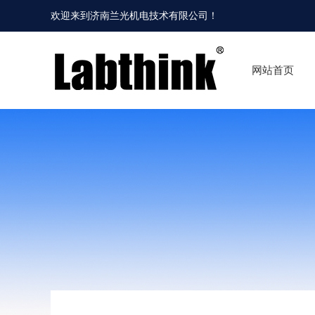
欢迎来到
济南兰光机电技术有限公司
！
网站首页