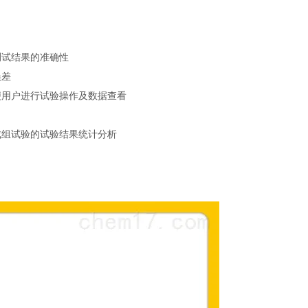
测试结果的准确性
误差
便用户进行试验操作及数据查看
成组试验的试验结果统计分析