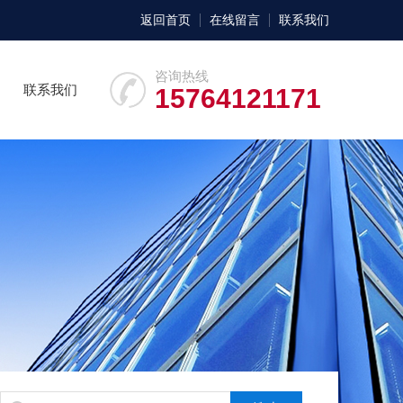
返回首页
在线留言
联系我们
咨询热线
联系我们
15764121171