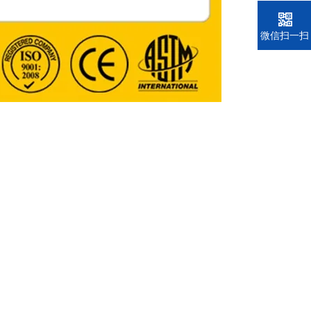
电话
微信扫一扫