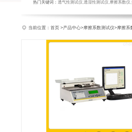
热门关键词：
透气性测试仪,透湿性测试仪,摩擦系数仪,热封试验
当前位置：
首页
>
产品中心
>
摩擦系数测试仪
>
摩擦系