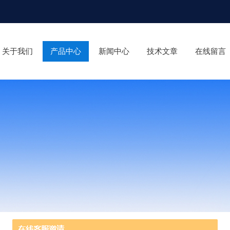
关于我们
产品中心
新闻中心
技术文章
在线留言