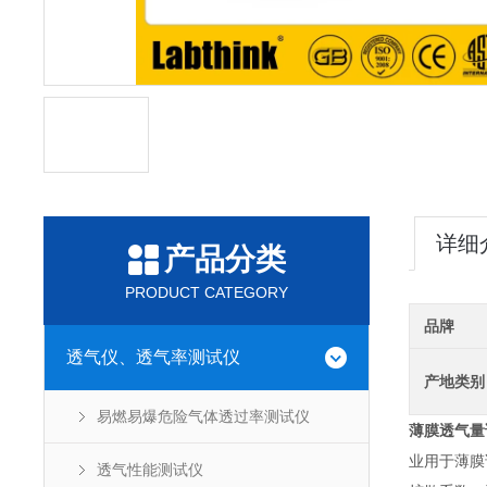
详细
产品分类
PRODUCT CATEGORY
品牌
透气仪、透气率测试仪
产地类别
易燃易爆危险气体透过率测试仪
薄膜透气量
业用于薄膜
透气性能测试仪