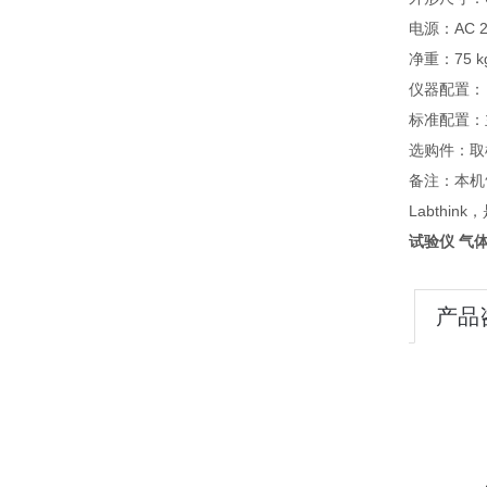
电源：AC 22
净重：75 k
仪器配置：
标准配置：
选购件：取
备注：本机
Labth
试验仪 气
产品