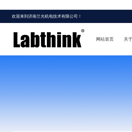
欢迎来到
济南兰光机电技术有限公司
！
网站首页
关