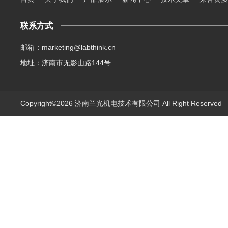
联系方式
邮箱：marketing@labthink.cn
地址：济南市无影山路144号
Copyright©2026 济南兰光机电技术有限公司 All Right Reserve