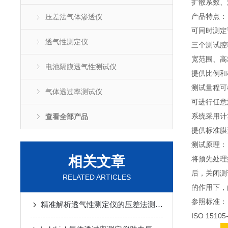
扩散系数、
产品特点：
压差法气体渗透仪
可同时测定
透气性测定仪
三个测试腔
宽范围、高
电池隔膜透气性测试仪
提供比例和
测试量程可
气体透过率测试仪
可进行任意
系统采用计
查看全部产品
提供标准膜
测试原理：
相关文章
将预先处理
后，关闭测
RELATED ARTICLES
的作用下，
参照标准：
精准解析透气性测定仪的压差法测试原理
ISO 1510