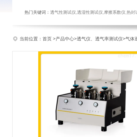
热门关键词：
透气性测试仪,透湿性测试仪,摩擦系数仪,热封试验仪,密
当前位置：
首页
>
产品中心
>
透气仪、透气率测试仪
>
气体