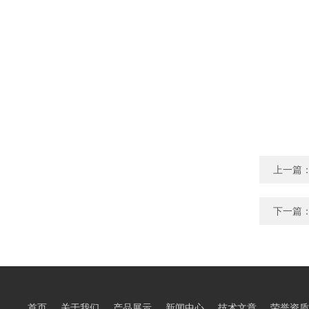
上一篇
下一篇
首页
关于我们
产品展示
新闻中心
技术文章
荣誉资质