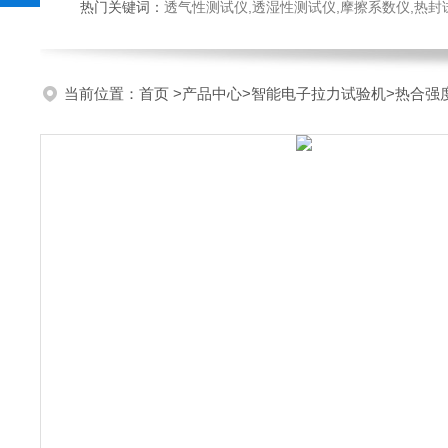
热门关键词：
透气性测试仪,透湿性测试仪,摩擦系数仪,热封试验仪,密
当前位置：
首页
>
产品中心
>
智能电子拉力试验机
>
热合强