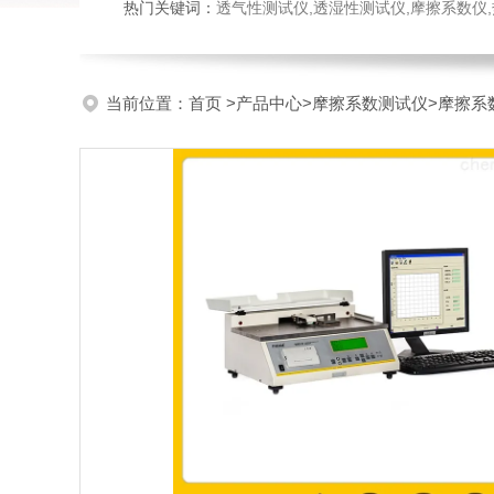
热门关键词：
透气性测试仪,透湿性测试仪,摩擦系数仪,热封试验
当前位置：
首页
>
产品中心
>
摩擦系数测试仪
>
摩擦系