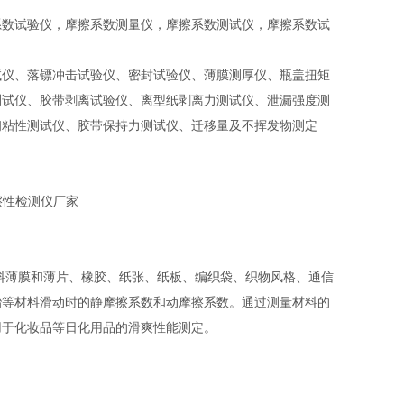
系数试验仪，摩擦系数测量仪，摩擦系数测试仪，摩擦系数试
试仪、落镖冲击试验仪、密封试验仪、薄膜测厚仪、瓶盖扭矩
测试仪、胶带剥离试验仪、离型纸剥离力测试仪、泄漏强度测
初粘性测试仪、胶带保持力测试仪、迁移量及不挥发物测定
测量塑料薄膜和薄片、橡胶、纸张、纸板、编织袋、织物风格、通信
胎等材料滑动时的静摩擦系数和动摩擦系数。通过测量材料的
用于化妆品等日化用品的滑爽性能测定。