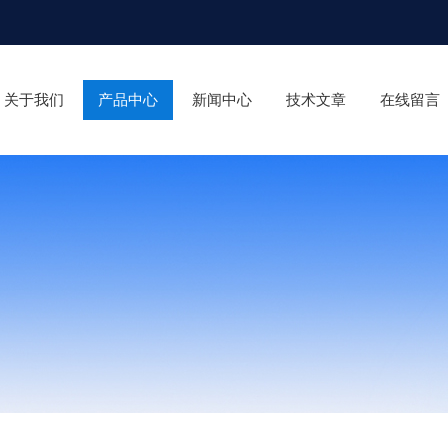
关于我们
产品中心
新闻中心
技术文章
在线留言