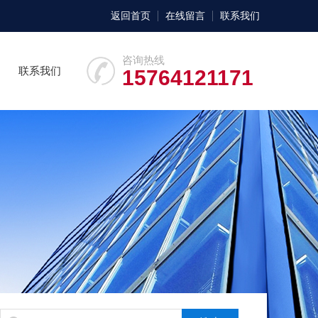
返回首页
在线留言
联系我们
咨询热线
联系我们
15764121171