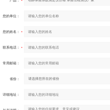
产品：
您的单位：
您的姓名：
联系电话：
常用邮箱：
省份：
详细地址：