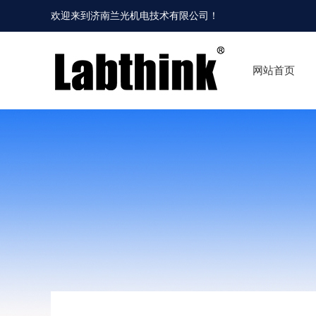
欢迎来到
济南兰光机电技术有限公司
！
网站首页