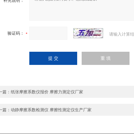
补充说明：
验证码：
请输入计算结
一篇：
纸张摩擦系数仪报价 摩擦力测定仪厂家
一篇：
动静摩擦系数检测仪 摩擦性测定仪生产厂家