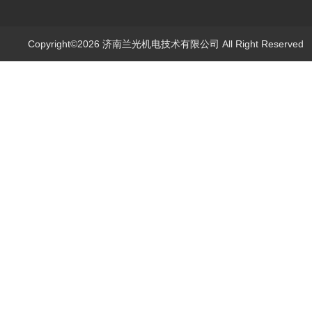
Copyright©2026 济南兰光机电技术有限公司 All Right Reserve