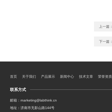
上一篇
下一篇
首页
关于我们
产品展示
新闻中心
技术文章
荣誉资质
联系方式
邮箱：marketing@labthink.cn
地址：济南市无影山路144号