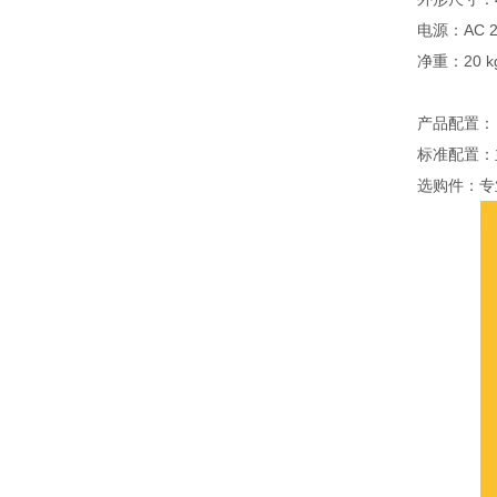
电源：AC 22
净重：20 k
产品配置：
标准配置：
选购件：专