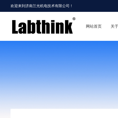
欢迎来到
济南兰光机电技术有限公司
！
网站首页
关