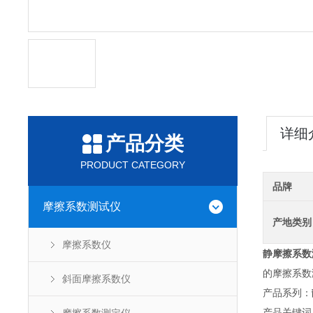
详细
产品分类
PRODUCT CATEGORY
品牌
摩擦系数测试仪
产地类别
摩擦系数仪
静摩擦系数
的摩擦系数
斜面摩擦系数仪
产品系列：
产品关键词