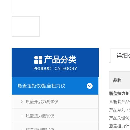
详细
产品分类
PRODUCT CATEGORY
品牌
瓶盖扭矩仪/瓶盖扭力仪
瓶盖扭力矩
瓶盖开启力测试仪
量瓶装产品
产品系列：
瓶盖扭力测试仪
产品关键词
瓶盖扭力计，