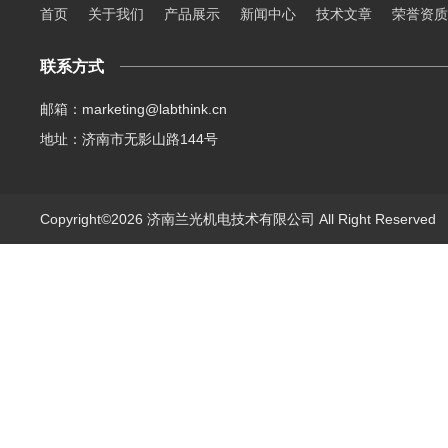
首页
关于我们
产品展示
新闻中心
技术文章
荣誉资质
联系方式
邮箱：marketing@labthink.cn
地址：济南市无影山路144号
Copyright©2026 济南兰光机电技术有限公司 All Right Reserve