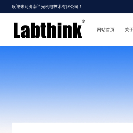
欢迎来到
济南兰光机电技术有限公司
！
网站首页
关