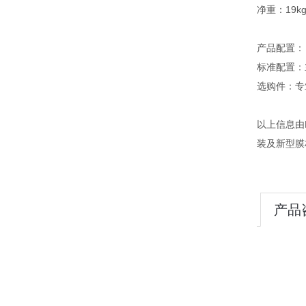
净重：19k
产品配置：
标准配置：
选购件：专
以上信息由
装及新型膜
产品