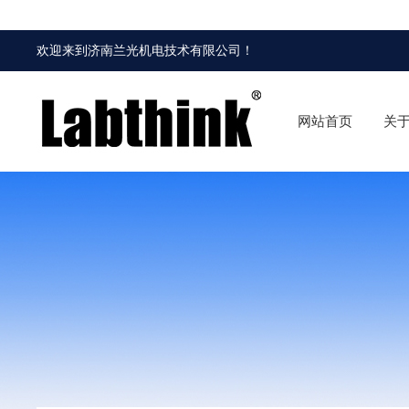
欢迎来到
济南兰光机电技术有限公司
！
网站首页
关