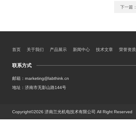
下一篇
首页
关于我们
产品展示
新闻中心
技术文章
荣誉资质
联系方式
邮箱：marketing@labthink.cn
地址：济南市无影山路144号
Copyright©2026 济南兰光机电技术有限公司 All Right Reserve