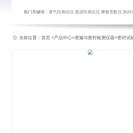
热门关键词：
透气性测试仪,透湿性测试仪,摩擦系数仪,热封试验仪,密
当前位置：
首页
>
产品中心
>
泄漏与密封检测仪器
>
密封试