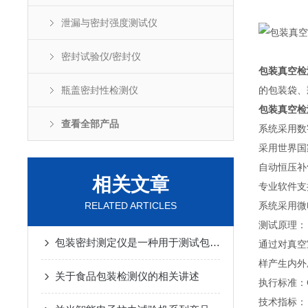
泄漏与密封强度测试仪
密封试验仪/密封仪
包装真空检
瓶盖密封性检测仪
的包装袋、
包装真空检
查看全部产品
系统采用数
采用世界国
自动恒压补
相关文章
专业软件支
RELATED ARTICLES
系统采用微
测试原理：
‌包装密封测定仪‌是一种用于测试包装密封性的仪器
通过对真空
样产生内外
关于食品包装检测仪的相关讲述
执行标准：GB
技术指标：