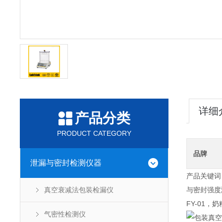
详细
产品分类
PRODUCT CATEGORY
品牌
泄漏与密封检测仪器
产品关键词
真空衰减法包装检漏仪
与密封强度
FY-01
气密性检测仪