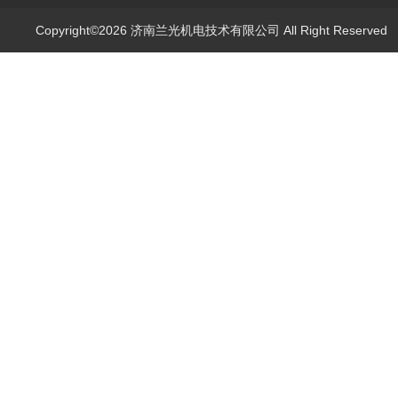
Copyright©2026 济南兰光机电技术有限公司 All Right Reserve