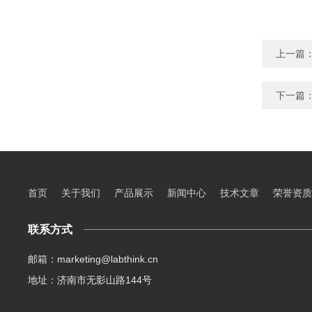
上一篇
下一篇
首页
关于我们
产品展示
新闻中心
技术文章
荣誉资质
联系方式
邮箱：marketing@labthink.cn
地址：济南市无影山路144号