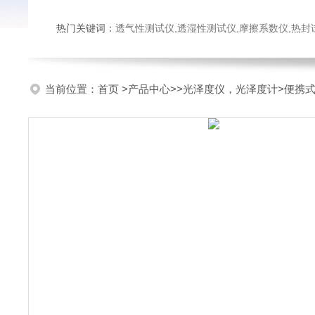
热门关键词：
透气性测试仪,透湿性测试仪,摩擦系数仪,热封试验仪,密
当前位置：
首页
>
产品中心
>>
光泽度仪，光泽度计
>便携