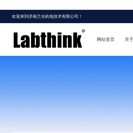
欢迎来到
济南兰光机电技术有限公司
！
网站首页
关