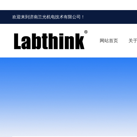
欢迎来到
济南兰光机电技术有限公司
！
网站首页
关