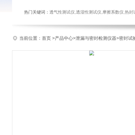
热门关键词：
透气性测试仪,透湿性测试仪,摩擦系数仪,热封试验仪,密
当前位置：
首页
>
产品中心
>
泄漏与密封检测仪器
>
密封试