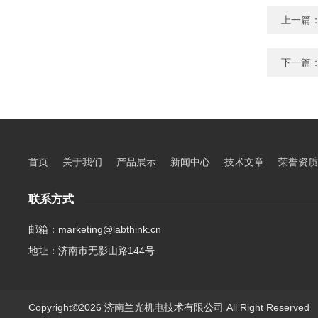
上一篇
下一篇
首页
关于我们
产品展示
新闻中心
技术文章
荣誉资质
联系方式
邮箱：marketing@labthink.cn
地址：济南市无影山路144号
Copyright©2026 济南兰光机电技术有限公司 All Right Reserve