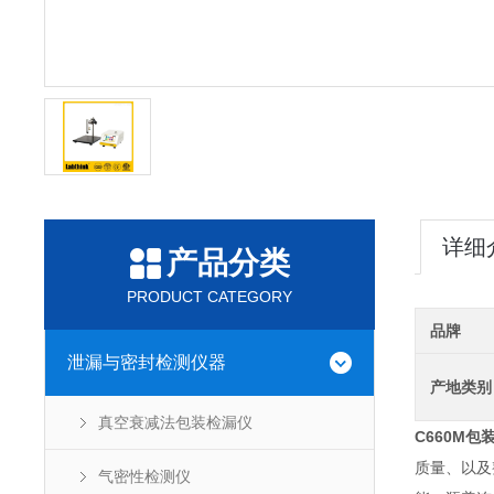
详细
产品分类
PRODUCT CATEGORY
品牌
泄漏与密封检测仪器
产地类别
真空衰减法包装检漏仪
C660M
包
质量、以及
气密性检测仪