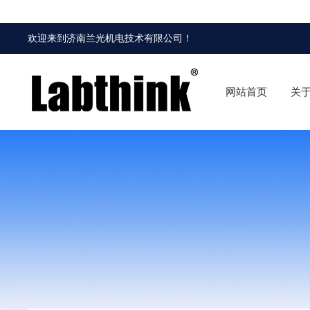
欢迎来到
济南兰光机电技术有限公司
！
网站首页
关