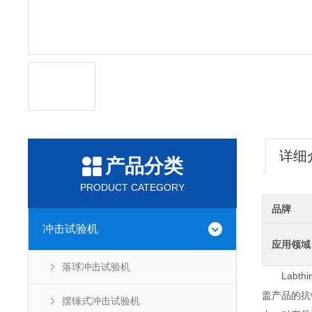
详细
产品分类
PRODUCT CATEGORY
品牌
冲击试验机
应用领域
落球冲击试验机
Labt
盖产品的抗
摆锤式冲击试验机