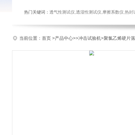
热门关键词：
透气性测试仪,透湿性测试仪,摩擦系数仪,热封试验仪,密
当前位置：
首页
>
产品中心
>>
冲击试验机
>聚氯乙烯硬片