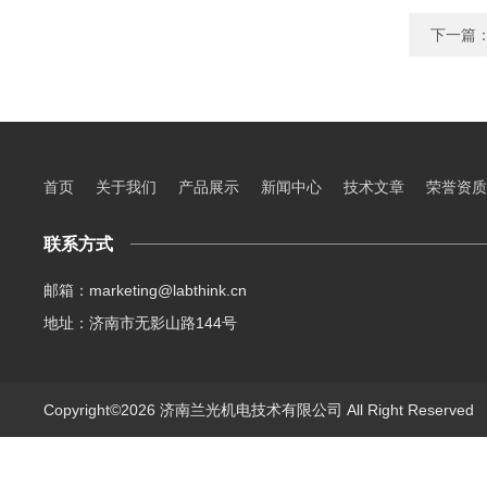
下一篇
首页
关于我们
产品展示
新闻中心
技术文章
荣誉资质
联系方式
邮箱：marketing@labthink.cn
地址：济南市无影山路144号
Copyright©2026 济南兰光机电技术有限公司 All Right Reserve