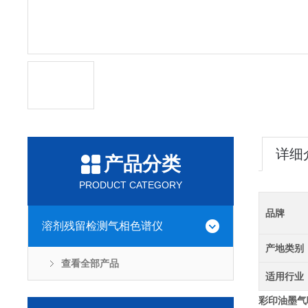
详细
产品分类
PRODUCT CATEGORY
品牌
溶剂残留检测气相色谱仪
产地类别
查看全部产品
适用行业
彩印油墨气