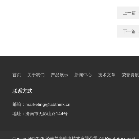
上一篇
下一篇
首页
关于我们
产品展示
新闻中心
技术文章
荣誉资质
联系方式
邮箱：marketing@labthink.cn
地址：济南市无影山路144号
Copyright©2026 济南兰光机电技术有限公司 All Right Reserve