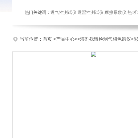
热门关键词：
透气性测试仪,透湿性测试仪,摩擦系数仪,热封试验仪,密
当前位置：
首页
>
产品中心
>>
溶剂残留检测气相色谱仪
>