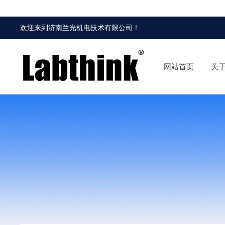
欢迎来到
济南兰光机电技术有限公司
！
网站首页
关