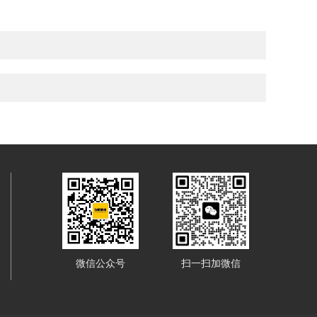
微信公众号
扫一扫加微信