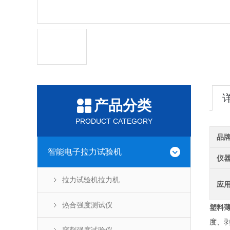
产品分类
PRODUCT CATEGORY
品
智能电子拉力试验机
仪
拉力试验机拉力机
应
热合强度测试仪
塑料
度、