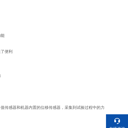
功能
供了便利
输
力值传感器和机器内置的位移传感器，采集到试验过程中的力