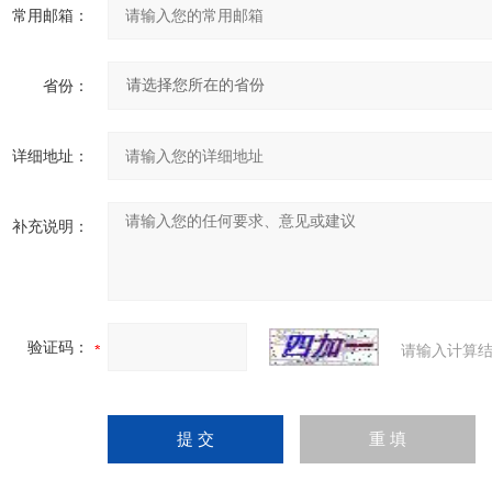
常用邮箱：
省份：
详细地址：
补充说明：
验证码：
请输入计算结