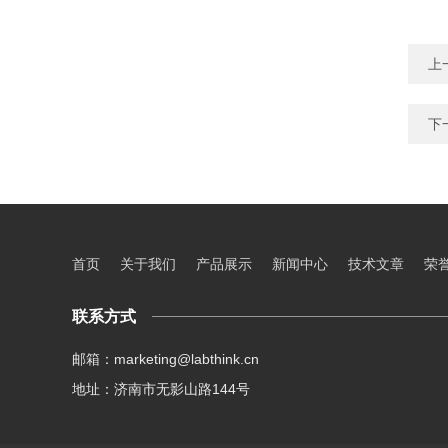
上
下
首页
关于我们
产品展示
新闻中心
技术文章
荣
联系方式
邮箱：marketing@labthink.cn
地址：济南市无影山路144号