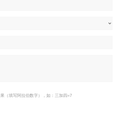
果（填写阿拉伯数字），如：三加四=7