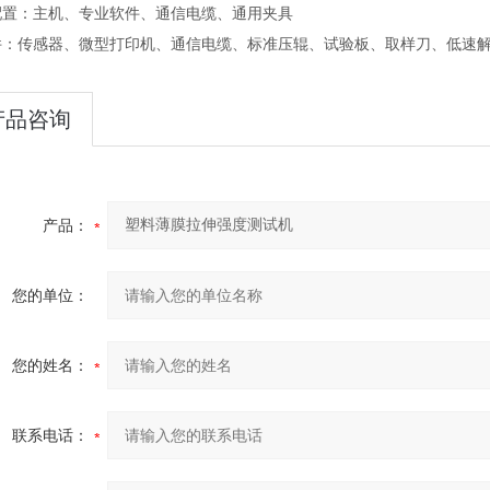
配置：主机、专业软件、通信电缆、通用夹具
件：传感器、微型打印机、通信电缆、标准压辊、试验板、取样刀、低速
产品咨询
产品：
您的单位：
您的姓名：
联系电话：