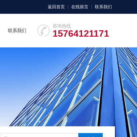
返回首页
在线留言
联系我们
咨询热线
联系我们
15764121171