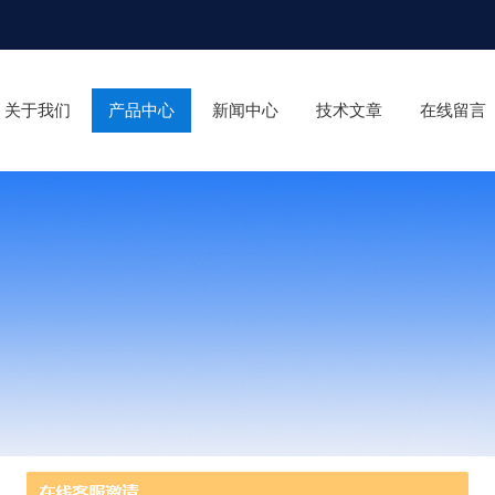
关于我们
产品中心
新闻中心
技术文章
在线留言