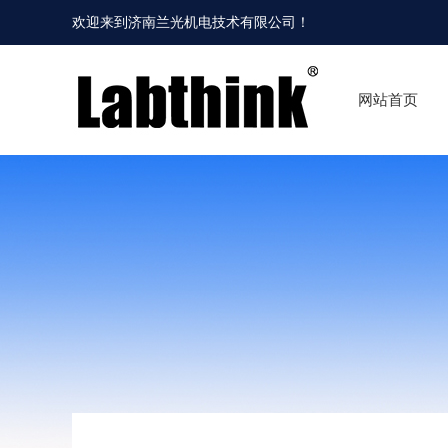
欢迎来到
济南兰光机电技术有限公司
！
网站首页