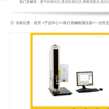
热门关键词：
透气性测试仪,透湿性测试仪,摩擦系数仪,热封试验仪,密
当前位置：
首页
>
产品中心
>>
医疗器械检测仪器
>一次性