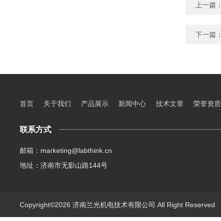
上一篇
下一篇
首页
关于我们
产品展示
新闻中心
技术文章
荣誉资质
联系方式
邮箱：marketing@labthink.cn
地址：济南市无影山路144号
Copyright©2026 济南兰光机电技术有限公司 All Right Reserve