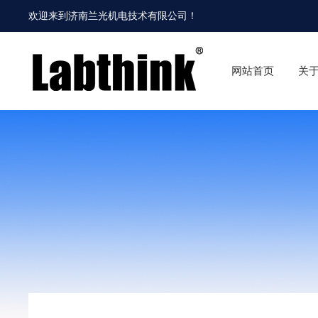
欢迎来到
济南兰光机电技术有限公司
！
网站首页
关