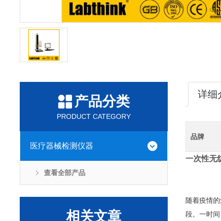
详细
产品分类
PRODUCT CATEGORY
品牌
医疗器械检测仪器
一次性无
查看全部产品
随着疫情的
相关文章
段。一时间