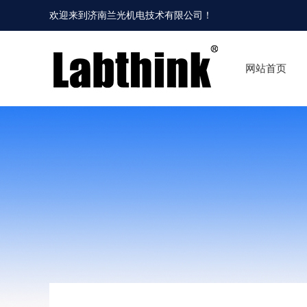
欢迎来到
济南兰光机电技术有限公司
！
网站首页