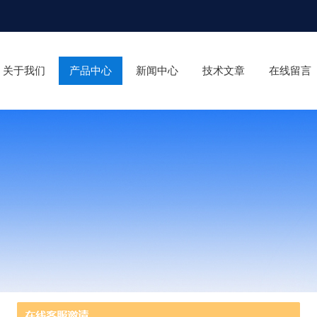
关于我们
产品中心
新闻中心
技术文章
在线留言