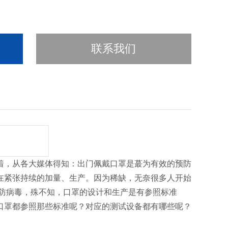
联系我们
着，从各大媒体得知：出门佩戴口罩是蕞为有效的预防
在紧张持续的加量、生产。因为稀缺，无奈很多人开始
预防病毒，殊不知，口罩的设计和生产是有参照标准
口罩都参照那些标准呢？对应的测试设备都有哪些呢？