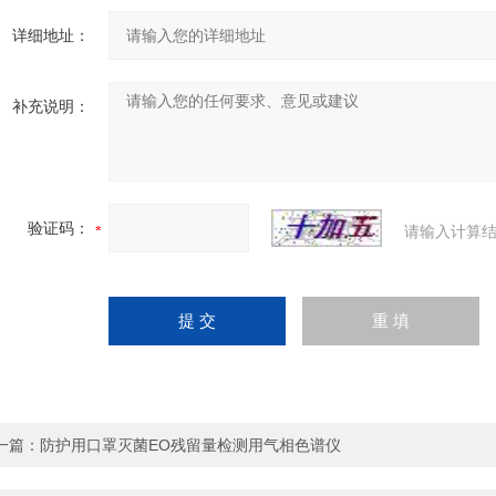
详细地址：
补充说明：
验证码：
请输入计算结
一篇：
防护用口罩灭菌EO残留量检测用气相色谱仪