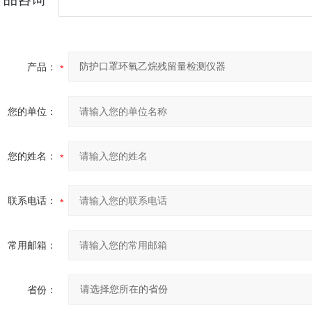
产品：
您的单位：
您的姓名：
联系电话：
常用邮箱：
省份：