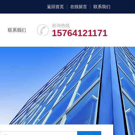
返回首页
在线留言
联系我们
咨询热线
联系我们
15764121171