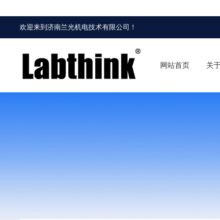
欢迎来到
济南兰光机电技术有限公司
！
网站首页
关