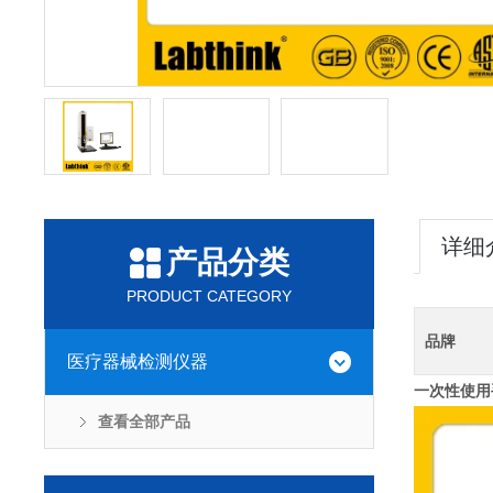
详细
产品分类
PRODUCT CATEGORY
品牌
医疗器械检测仪器
一次性使用
查看全部产品