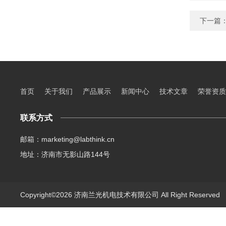
下一篇
首页
关于我们
产品展示
新闻中心
技术文章
荣誉资质
联系方式
邮箱：marketing@labthink.cn
地址：济南市无影山路144号
Copyright©2026 济南兰光机电技术有限公司 All Right Reserve