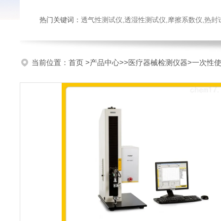
热门关键词：
透气性测试仪,透湿性测试仪,摩擦系数仪,热封试验仪,密
当前位置：
首页
>
产品中心
>>
医疗器械检测仪器
>一次性