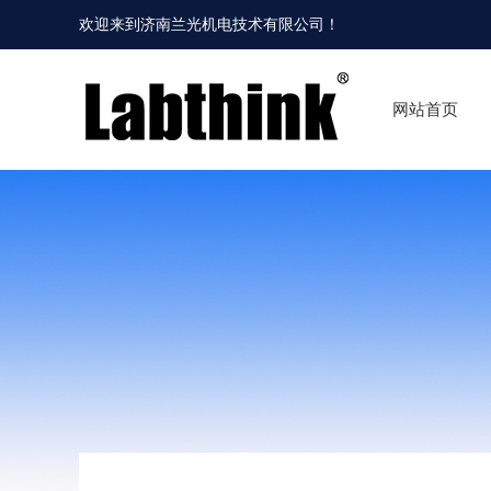
欢迎来到
济南兰光机电技术有限公司
！
网站首页