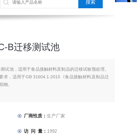
C-B迁移测试池
迁移测试池，适用于食品接触材料及制品的迁移试验预处理。
16要求，适用于GB 31604.1-2015《食品接触材料及制品迁
拟物。
厂商性质：
生产厂家
访 问 量：
1992