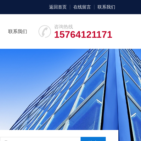
返回首页
在线留言
联系我们
咨询热线
联系我们
15764121171