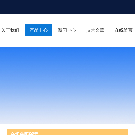
关于我们
产品中心
新闻中心
技术文章
在线留言