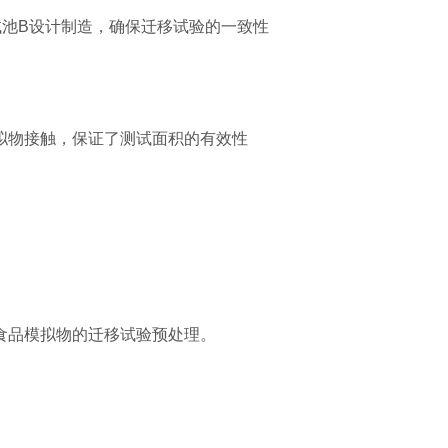
迁移测试池B设计制造，确保迁移试验的一致性
拟物接触，保证了测试面积的有效性
食品模拟物的迁移试验预处理。