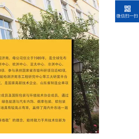
电话
微信扫一扫