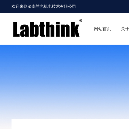
欢迎来到
济南兰光机电技术有限公司
！
网站首页
关