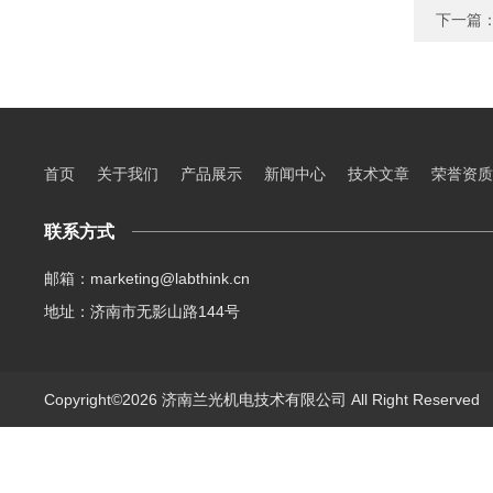
下一篇
首页
关于我们
产品展示
新闻中心
技术文章
荣誉资质
联系方式
邮箱：marketing@labthink.cn
地址：济南市无影山路144号
Copyright©2026 济南兰光机电技术有限公司 All Right Reserve