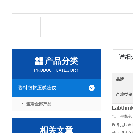
详细
产品分类
PRODUCT CATEGORY
品牌
酱料包抗压试验仪
产地类别
查看全部产品
Labt
包、果酱包
设备是Lab
相关文章