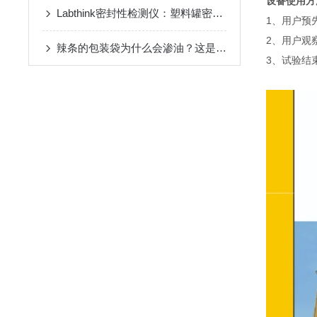
设备使用方
Labthink密封性检测仪：塑料罐密封泄漏测试原理与应用
1、用户预
2、用户观
辣条的包装袋为什么会渗油？这是什么原因？
3、试验结