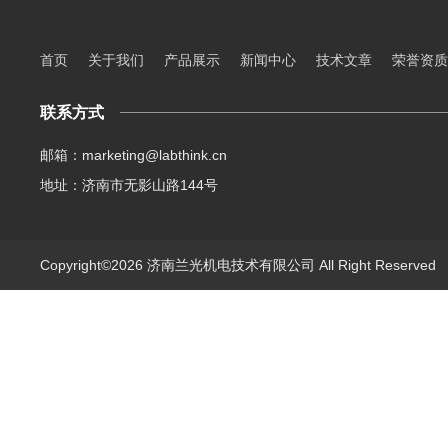
首页
关于我们
产品展示
新闻中心
技术文章
荣誉资质
联系方式
邮箱：marketing@labthink.cn
地址：济南市无影山路144号
Copyright©2026 济南兰光机电技术有限公司 All Right Reserve