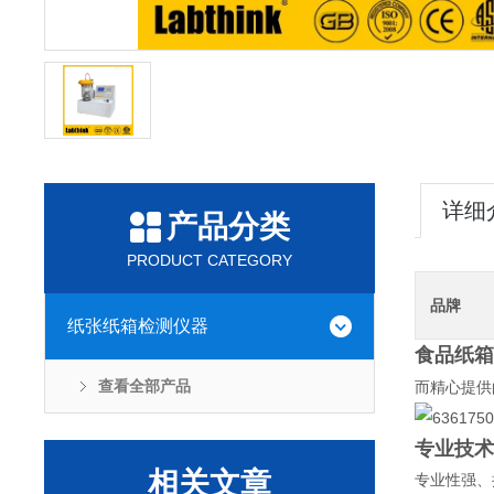
详细
产品分类
PRODUCT CATEGORY
品牌
纸张纸箱检测仪器
食品纸箱
查看全部产品
而精心提供
专业技术
相关文章
专业性强、