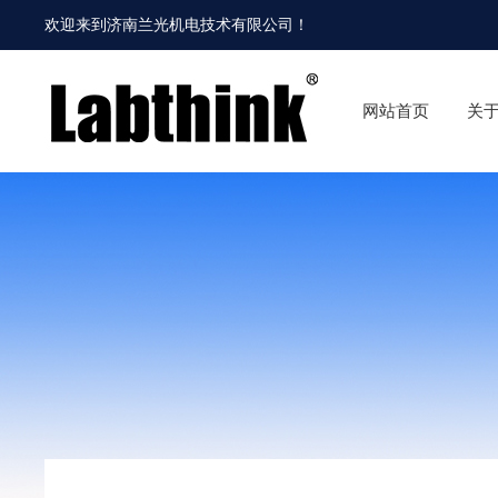
欢迎来到
济南兰光机电技术有限公司
！
网站首页
关