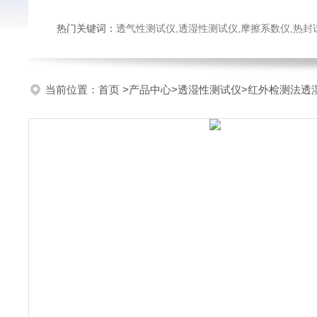
热门关键词：
透气性测试仪,透湿性测试仪,摩擦系数仪,热封试验仪,密
当前位置：
首页
>
产品中心
>
透湿性测试仪
>
红外检测法透