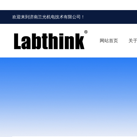
欢迎来到
济南兰光机电技术有限公司
！
网站首页
关