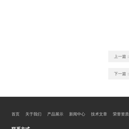
上一篇
下一篇
首页
关于我们
产品展示
新闻中心
技术文章
荣誉资质