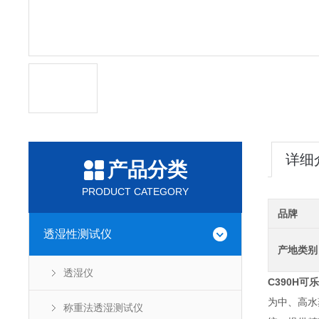
详细
产品分类
PRODUCT CATEGORY
品牌
透湿性测试仪
产地类别
透湿仪
C390H
可乐
为中、高水
称重法透湿测试仪