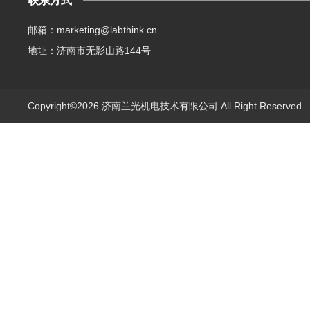
联系方式
邮箱：marketing@labthink.cn
地址：济南市无影山路144号
Copyright©2026 济南兰光机电技术有限公司 All Right Reserve