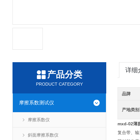
详细
产品分类
PRODUCT CATEGORY
品牌
摩擦系数测试仪
产地类别
摩擦系数仪
mxd-0
复合带、输
斜面摩擦系数仪