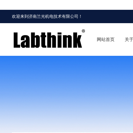
欢迎来到
济南兰光机电技术有限公司
！
网站首页
关