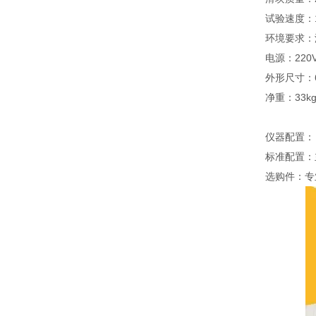
试验速度：1
环境要求：温
电源：220VA
外形尺寸：63
净重：33k
仪器配置：
标准配置：
选购件：专