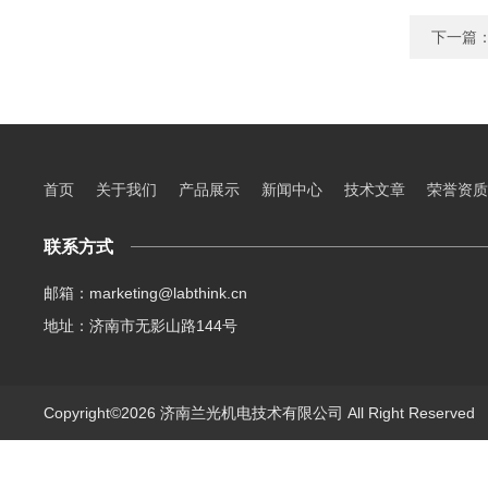
下一篇
首页
关于我们
产品展示
新闻中心
技术文章
荣誉资质
联系方式
邮箱：marketing@labthink.cn
地址：济南市无影山路144号
Copyright©2026 济南兰光机电技术有限公司 All Right Reserve