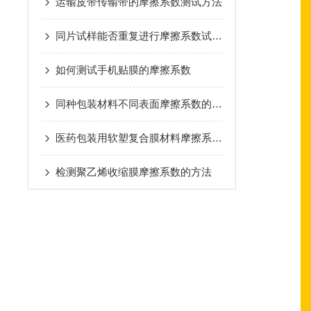
运输皮带传输带的摩擦系数测试方法
同片试样能否重复进行摩擦系数试验的验证分析
如何测试手机贴膜的摩擦系数
同种包装材料不同表面摩擦系数的比较
医药包装用软塑复合膜材料摩擦系数的测试方法
检测聚乙烯收缩膜摩擦系数的方法