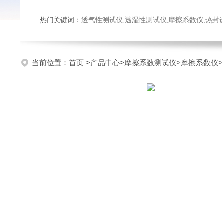
热门关键词：
透气性测试仪,透湿性测试仪,摩擦系数仪,热封试验仪,密
当前位置：
首页
>
产品中心
>
摩擦系数测试仪
>
摩擦系数仪