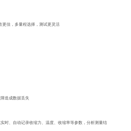
复性更佳，多量程选择，测试更灵活
故障造成数据丢失
统实时、自动记录收缩力、温度、收缩率等参数，分析测量结