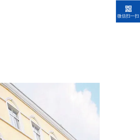
电话
微信扫一扫