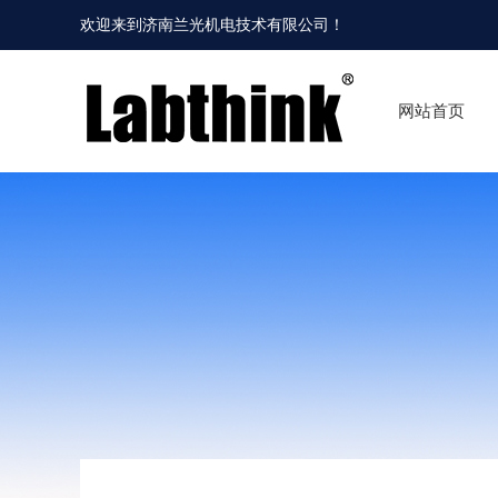
欢迎来到
济南兰光机电技术有限公司
！
网站首页