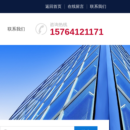
返回首页
在线留言
联系我们
咨询热线
联系我们
15764121171