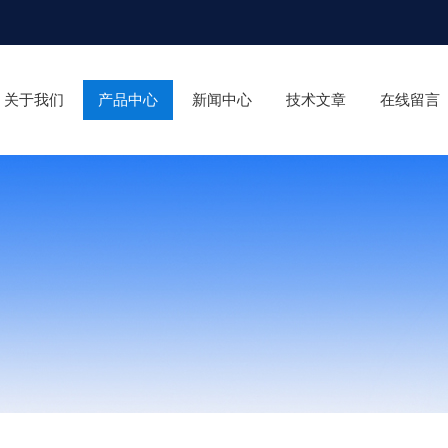
关于我们
产品中心
新闻中心
技术文章
在线留言